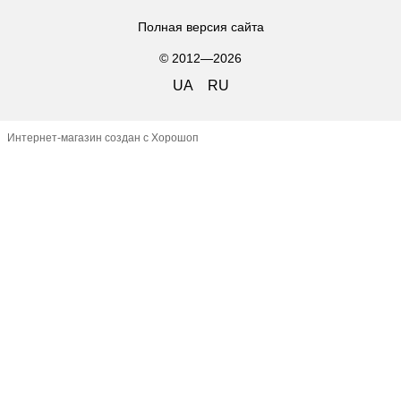
Полная версия сайта
© 2012—2026
UA
RU
Интернет-магазин создан с Хорошоп