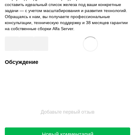
составить идеальный список железа под ваши конкретные
задачи — с учетом масштабирования и развития технологий.
Обращаясь к нам, вы получаете профессиональные
консультации, техническую поддержку и 38 месяцев гарантии
на собственные сборки Alfa Server.
Обсуждение
Добавьте первый отзыв
Новый комментарий