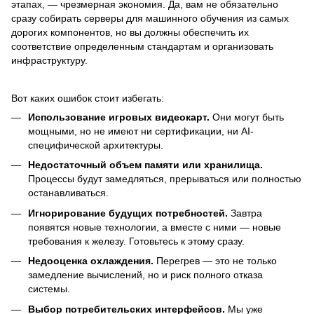
этапах, — чрезмерная экономия. Да, вам не обязательно
сразу собирать серверы для машинного обучения из самых
дорогих компонентов, но вы должны обеспечить их
соответствие определенным стандартам и организовать
инфраструктуру.
Вот каких ошибок стоит избегать:
Использование игровых видеокарт.
Они могут быть
мощными, но не имеют ни сертификации, ни AI-
специфической архитектуры.
Недостаточный объем памяти или хранилища.
Процессы будут замедляться, прерываться или полностью
останавливаться.
Игнорирование будущих потребностей.
Завтра
появятся новые технологии, а вместе с ними — новые
требования к железу. Готовьтесь к этому сразу.
Недооценка охлаждения.
Перегрев — это не только
замедление вычислений, но и риск полного отказа
системы.
Выбор потребительских интерфейсов.
Мы уже