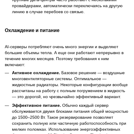
провайдерами, автоматически переключаясь на другую
линию в случае перебоев со связью.
Охлаждение и питание
AI-серверы потребляют очень много энергии и выделяют
большие объемы тепла. А еще они работают непрерывно в
течение многих месяцев. Поэтому требования к ним
включают:
Активное охлаждение.
Базовое решение — воздушные
многовентиляторные системы. Оптимальное —
жидкостные радиаторы. Некоторые конфигурации вообще
рассчитаны на работу с полным погружением в жидкость
— это дорогой, но чрезвычайно эффективный вариант.
Эффективное питание.
Обычно каждый сервер
обслуживается двумя блоками питания общей мощностью
до 1500–2500 Вт. Такое резервирование позволяет
сохранить полную или частичную работоспособность при
мелких поломках. Использование энергоэффективных