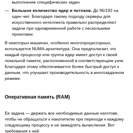
выполнение специфических задач.
Большое количество ядер и потоков.
До 96/192 на
один чип. Благодаря такому подходу серверы для
искусственного интеллекта правильно распределяют
задачи при одновременной работе с несколькими
проектами.
В некоторых машинах, особенно многопроцессорных,
используется NUMA-архитектура. Она предполагает, что
каждый процессор или группа ядер имеет доступ к своей
локальной памяти, расположенной в соответствующем узле.
Благодаря этому обеспечивается более быстрый доступ к
данным, что улучшает производительность в многозадачном
режиме.
Оперативная память (RAM)
Ее задача — держать все необходимые данные наготове,
чтобы не обращаться к накопителю при переходе к каждому
следующему процессу и не замедлять вычисления. Вот
требования к ней: