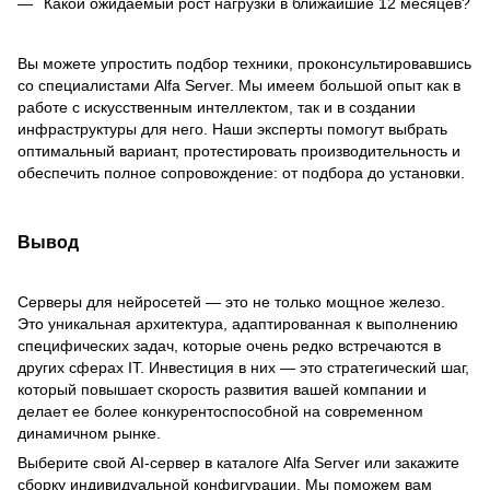
Какой ожидаемый рост нагрузки в ближайшие 12 месяцев?
Вы можете упростить подбор техники, проконсультировавшись
со специалистами Alfa Server. Мы имеем большой опыт как в
работе с искусственным интеллектом, так и в создании
инфраструктуры для него. Наши эксперты помогут выбрать
оптимальный вариант, протестировать производительность и
обеспечить полное сопровождение: от подбора до установки.
Вывод
Серверы для нейросетей — это не только мощное железо.
Это уникальная архитектура, адаптированная к выполнению
специфических задач, которые очень редко встречаются в
других сферах IT. Инвестиция в них — это стратегический шаг,
который повышает скорость развития вашей компании и
делает ее более конкурентоспособной на современном
динамичном рынке.
Выберите свой AI-сервер в каталоге Alfa Server или закажите
сборку индивидуальной конфигурации. Мы поможем вам