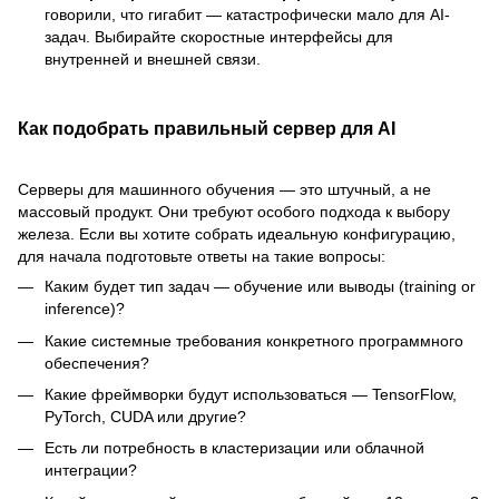
говорили, что гигабит — катастрофически мало для AI-
задач. Выбирайте скоростные интерфейсы для
внутренней и внешней связи.
Как подобрать правильный сервер для AI
Серверы для машинного обучения — это штучный, а не
массовый продукт. Они требуют особого подхода к выбору
железа. Если вы хотите собрать идеальную конфигурацию,
для начала подготовьте ответы на такие вопросы:
Каким будет тип задач — обучение или выводы (training or
inference)?
Какие системные требования конкретного программного
обеспечения?
Какие фреймворки будут использоваться — TensorFlow,
PyTorch, CUDA или другие?
Есть ли потребность в кластеризации или облачной
интеграции?