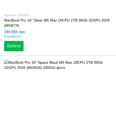
Артикул: 200009
MacBook Pro 16" Silver M5 Max 18CPU 2TB 36Gb 32GPU 2026
(MGE74)
194 855 грн
В наявності
Купити