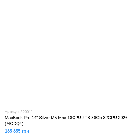
Артикул: 200011
MacBook Pro 14" Silver M5 Max 18CPU 2TB 36Gb 32GPU 2026
(MGDQ4)
185 855 грн