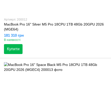
Артикул: 200012
MacBook Pro 16" Silver M5 Pro 18CPU 1TB 48Gb 20GPU 2026
(MGE64)
181 310 грн
В наявності
Купити