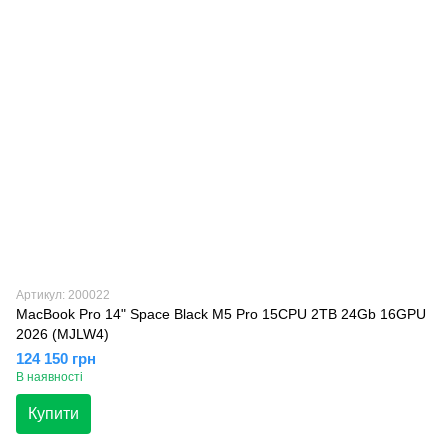
Артикул: 200022
MacBook Pro 14" Space Black M5 Pro 15CPU 2TB 24Gb 16GPU
2026 (MJLW4)
124 150 грн
В наявності
Купити