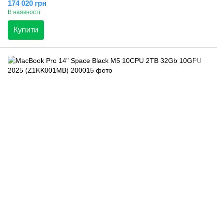
174 020 грн
В наявності
Купити