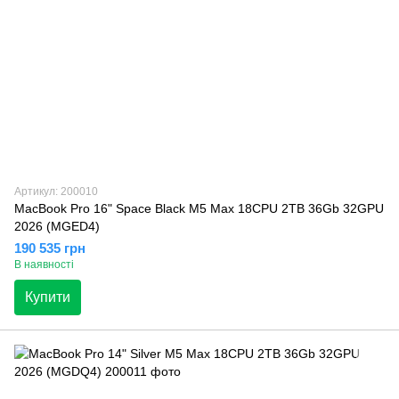
Артикул: 200010
MacBook Pro 16" Space Black M5 Max 18CPU 2TB 36Gb 32GPU
2026 (MGED4)
190 535 грн
В наявності
Купити