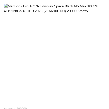
Артикул: 200000