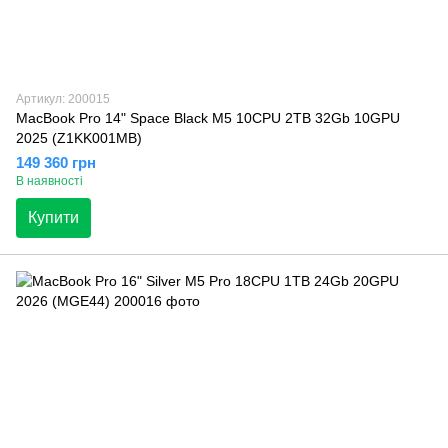
Артикул: 200015
MacBook Pro 14" Space Black M5 10CPU 2TB 32Gb 10GPU
2025 (Z1KK001MB)
149 360 грн
В наявності
Купити