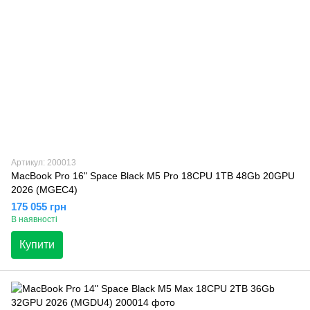
Артикул: 200013
MacBook Pro 16" Space Black M5 Pro 18CPU 1TB 48Gb 20GPU
2026 (MGEC4)
175 055 грн
В наявності
Купити