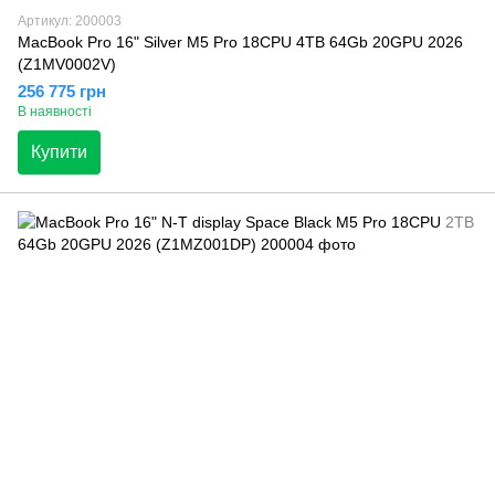
Артикул: 200003
MacBook Pro 16" Silver M5 Pro 18CPU 4TB 64Gb 20GPU 2026
(Z1MV0002V)
256 775 грн
В наявності
Купити