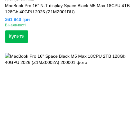
MacBook Pro 16" N-T display Space Black M5 Max 18CPU 4TB
128Gb 40GPU 2026 (Z1MZ001DU)
361 940 грн
В наявності
Купити