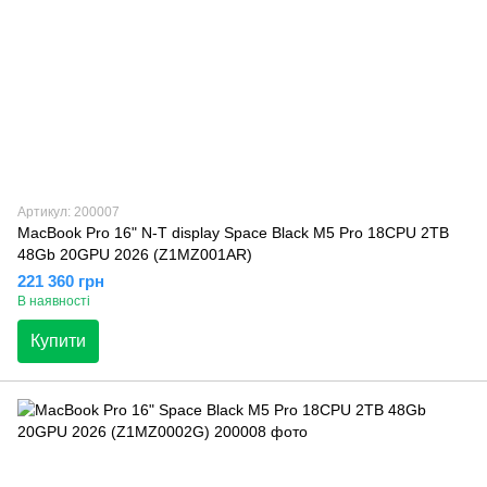
Артикул: 200007
MacBook Pro 16" N-T display Space Black M5 Pro 18CPU 2TB
48Gb 20GPU 2026 (Z1MZ001AR)
221 360 грн
В наявності
Купити