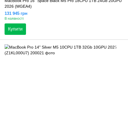
MacBook Pro 16" Space Black M5 Pro 18CPU 1TB 24Gb 20GPU
2026 (MGEA4)
131 945 грн
В наявності
Купити