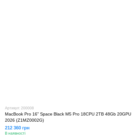
Артикул: 200008
MacBook Pro 16" Space Black M5 Pro 18CPU 2TB 48Gb 20GPU
2026 (Z1MZ0002G)
212 360 грн
В наявності