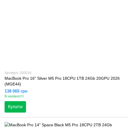
Артикул: 200016
MacBook Pro 16" Silver M5 Pro 18CPU 1TB 24Gb 20GPU 2026
(MGE44)
138 065 грн
В наявності
Купити