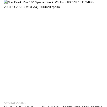
Артикул: 200020