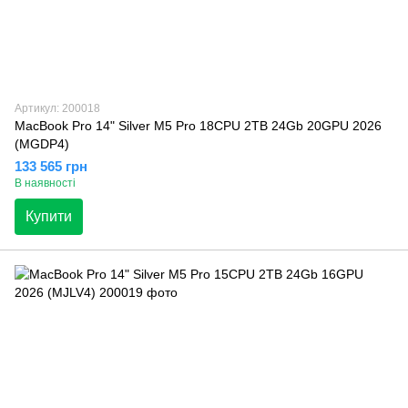
Артикул: 200018
MacBook Pro 14" Silver M5 Pro 18CPU 2TB 24Gb 20GPU 2026
(MGDP4)
133 565 грн
В наявності
Купити