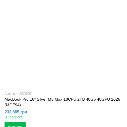
Артикул: 200005
MacBook Pro 16" Silver M5 Max 18CPU 2TB 48Gb 40GPU 2026
(MGE94)
232 385 грн
В наявності