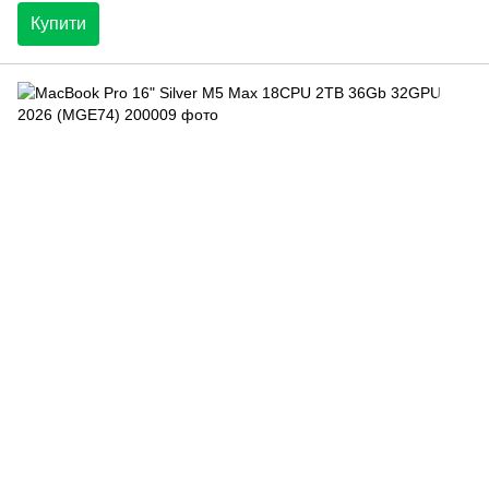
Купити