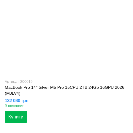
Артикул: 200019
MacBook Pro 14" Silver M5 Pro 15CPU 2TB 24Gb 16GPU 2026
(MJLV4)
132 080 грн
В наявності
Купити