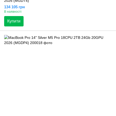
2026 (MGDT4)
134 105 грн
В наявності
Купити