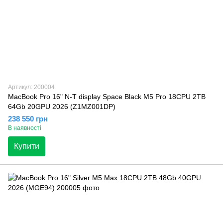
Артикул: 200004
MacBook Pro 16" N-T display Space Black M5 Pro 18CPU 2TB
64Gb 20GPU 2026 (Z1MZ001DP)
238 550 грн
В наявності
Купити