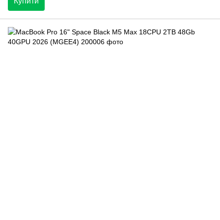
Купити