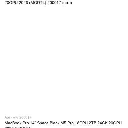
Артикул: 200017
MacBook Pro 14" Space Black M5 Pro 18CPU 2TB 24Gb 20GPU