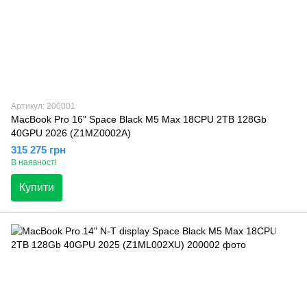
Артикул: 200001
MacBook Pro 16" Space Black M5 Max 18CPU 2TB 128Gb
40GPU 2026 (Z1MZ0002A)
315 275 грн
В наявності
Купити