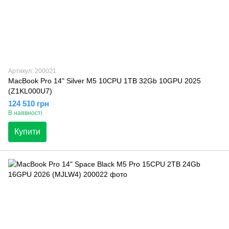
Артикул: 200021
MacBook Pro 14" Silver M5 10CPU 1TB 32Gb 10GPU 2025
(Z1KL000U7)
124 510 грн
В наявності
Купити