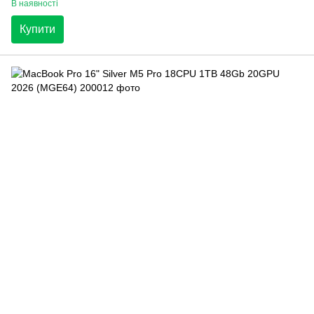
В наявності
Купити