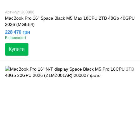
Артикул: 200006
MacBook Pro 16" Space Black M5 Max 18CPU 2TB 48Gb 40GPU
2026 (MGEE4)
228 470 грн
В наявності
Купити