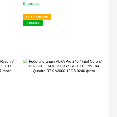
В наявності
ТОП ПРОДАЖІВ
НОВИНКА