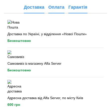
Доставка
Оплата
Гарантія
Доставка по Україні, у відділення «Нової Пошти»
Безкоштовно
Самовивіз із магазину Alfa Server
Безкоштовно
Адресна доставка від Alfa Server, по місту Київ
600 грн