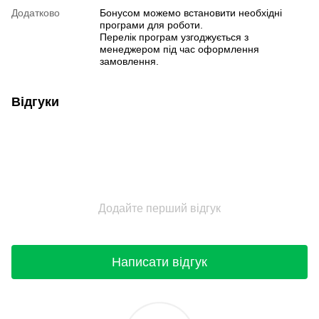
Додатково
Бонусом можемо встановити необхідні
програми для роботи.
Перелік програм узгоджується з
менеджером під час оформлення
замовлення.
Відгуки
Додайте перший відгук
Написати відгук