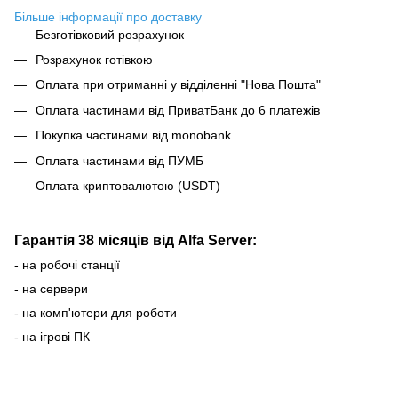
Більше інформації про доставку
Безготівковий розрахунок
Розрахунок готівкою
Оплата при отриманні у відділенні "Нова Пошта"
Оплата частинами від ПриватБанк до 6 платежів
Покупка частинами від monobank
Оплата частинами від ПУМБ
Оплата криптовалютою (USDT)
Гарантія 38 місяців від Alfa Server:
- на робочі станції
- на сервери
- на комп'ютери для роботи
- на ігрові ПК