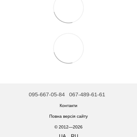
095-667-05-84
067-489-61-61
Контакти
Повна версія сайту
© 2012—2026
UA
RU