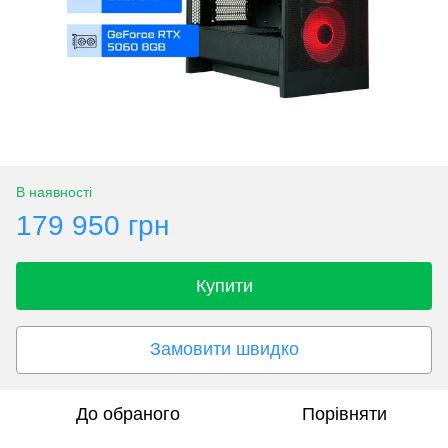
В наявності
179 950 грн
Купити
Замовити швидко
До обраного
Порівняти