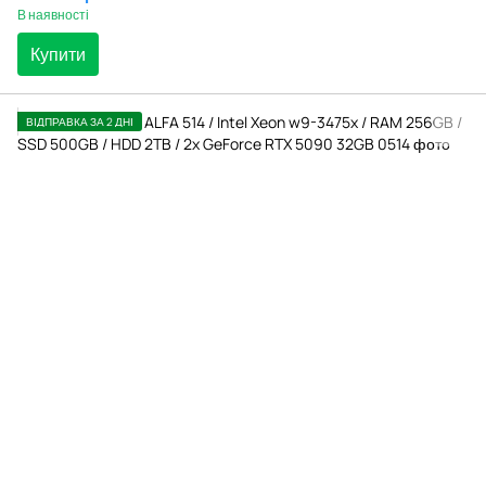
В наявності
Купити
ВІДПРАВКА ЗА 2 ДНІ