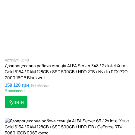
Артикул: 0348
Двопроцесорна робоча станція ALFA Server 348 / 2x Intel Xeon
Gold 6154 / RAM 128GB / SSD 500GB / HDD 2TB / Nvidia RTX PRO
2000 16GB Blackwell
159 120 грн
165 490 грн
В наявності
Купити