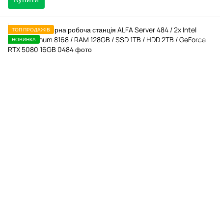
ТОП ПРОДАЖІВ
НОВИНКА