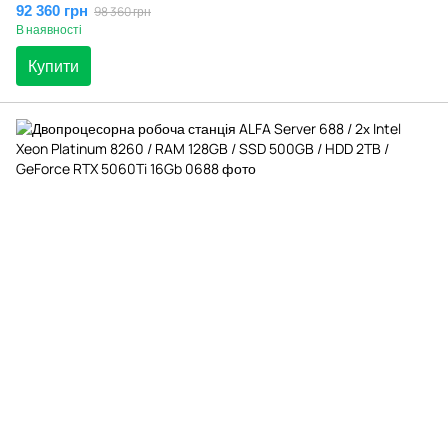
92 360 грн
98 360 грн
В наявності
Купити