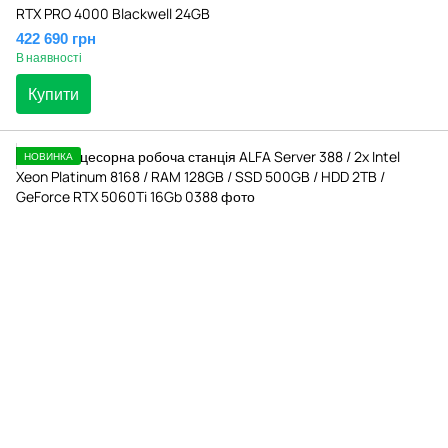
RTX PRO 4000 Blackwell 24GB
422 690 грн
В наявності
Купити
НОВИНКА