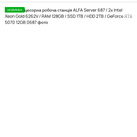
НОВИНКА