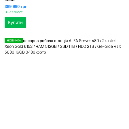
389 990 грн
В наявності
Купити
НОВИНКА