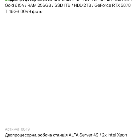
Артикул: 0049
Двопроцесорна робоча станція ALFA Server 49 / 2x Intel Xeon