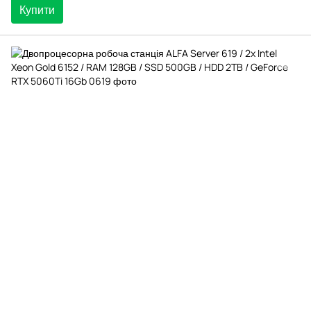
Купити