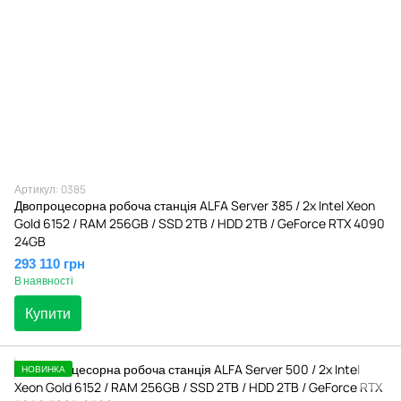
Артикул: 0385
Двопроцесорна робоча станція ALFA Server 385 / 2x Intel Xeon
Gold 6152 / RAM 256GB / SSD 2TB / HDD 2TB / GeForce RTX 4090
24GB
293 110 грн
В наявності
Купити
НОВИНКА