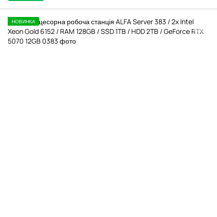
НОВИНКА