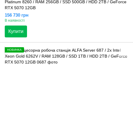
Platinum 8260 / RAM 256GB / SSD 500GB / HDD 2TB / GeForce
RTX 5070 12GB
156 730 грн
В наявності
Купити
НОВИНКА