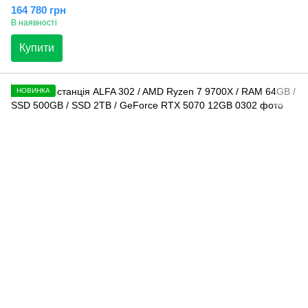
164 780 грн
В наявності
Купити
НОВИНКА