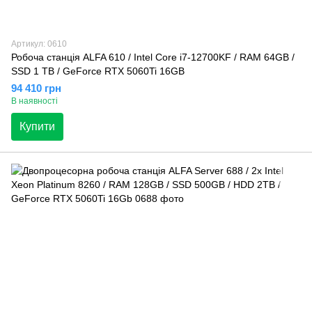
Артикул: 0610
Робоча станція ALFA 610 / Intel Core i7-12700KF / RAM 64GB /
SSD 1 TB / GeForce RTX 5060Ti 16GB
94 410 грн
В наявності
Купити