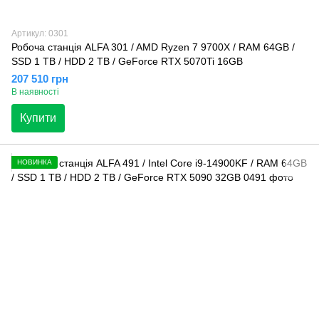
Артикул: 0301
Робоча станція ALFA 301 / AMD Ryzen 7 9700X / RAM 64GB /
SSD 1 TB / HDD 2 TB / GeForce RTX 5070Ti 16GB
207 510 грн
В наявності
Купити
НОВИНКА