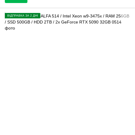
ВІДПРАВКА ЗА 2 ДНІ