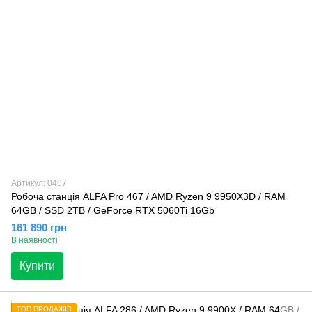
Артикул: 0467
Робоча станція ALFA Pro 467 / AMD Ryzen 9 9950X3D / RAM
64GB / SSD 2TB / GeForce RTX 5060Ti 16Gb
161 890 грн
В наявності
Купити
ТОП ПРОДАЖІВ