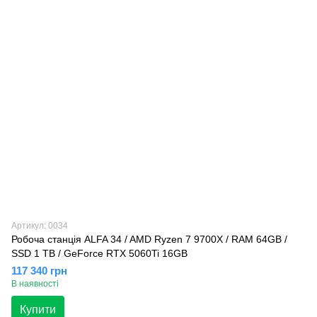
Артикул: 0034
Робоча станція ALFA 34 / AMD Ryzen 7 9700X / RAM 64GB /
SSD 1 TB / GeForce RTX 5060Ti 16GB
117 340 грн
В наявності
Купити