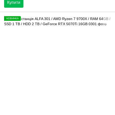
Купити
НОВИНКА