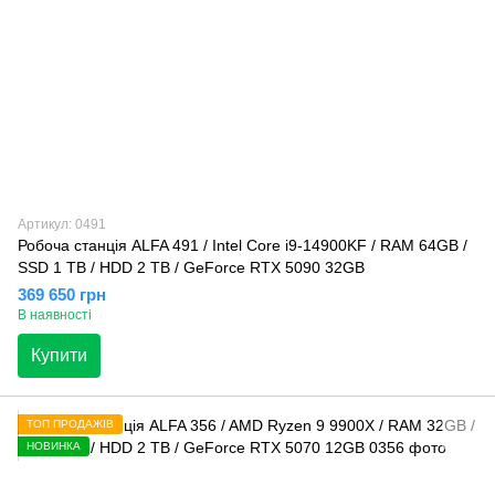
Артикул: 0491
Робоча станція ALFA 491 / Intel Core i9-14900KF / RAM 64GB /
SSD 1 TB / HDD 2 TB / GeForce RTX 5090 32GB
369 650 грн
В наявності
Купити
ТОП ПРОДАЖІВ
НОВИНКА