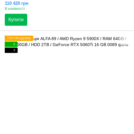
110 420 грн
В наявності
Купити
ТОП ПРОДАЖІВ
6
5