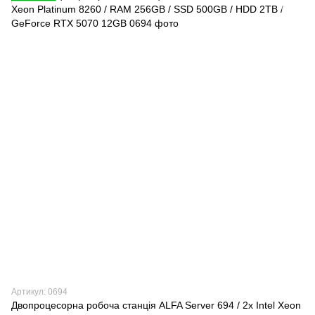
Артикул: 0694
Двопроцесорна робоча станція ALFA Server 694 / 2х Intel Xeon