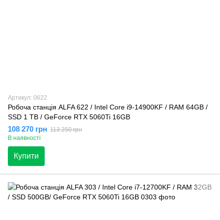
Артикул: 0622
Робоча станція ALFA 622 / Intel Core i9-14900KF / RAM 64GB /
SSD 1 TB / GeForce RTX 5060Ti 16GB
108 270 грн
113 250 грн
В наявності
Купити