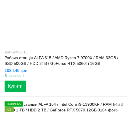
Артикул: 0615
Робоча станція ALFA 615 / AMD Ryzen 7 9700X / RAM 32GB /
SSD 500GB / HDD 2TB / GeForce RTX 5060Ti 16GB
102 140 грн
В наявності
Купити
НОВИНКА
ХІТ