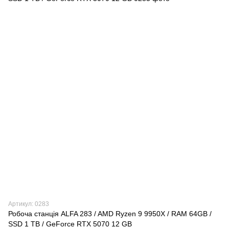
Артикул: 0283
Робоча станція ALFA 283 / AMD Ryzen 9 9950X / RAM 64GB /
SSD 1 TB / GeForce RTX 5070 12 GB