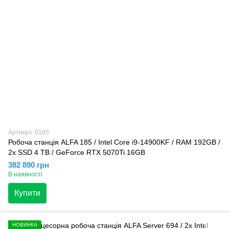
Артикул: 0185
Робоча станція ALFA 185 / Intel Core i9-14900KF / RAM 192GB /
2x SSD 4 TB / GeForce RTX 5070Ti 16GB
382 890 грн
В наявності
Купити
НОВИНКА