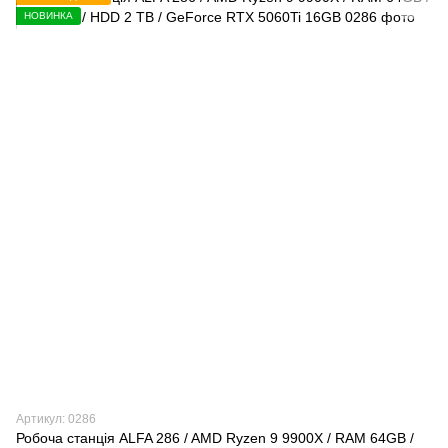
НОВИНКА
Артикул: 0286
Робоча станція ALFA 286 / AMD Ryzen 9 9900X / RAM 64GB /