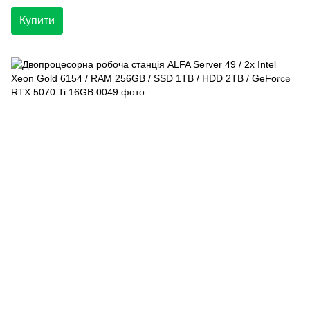
Купити