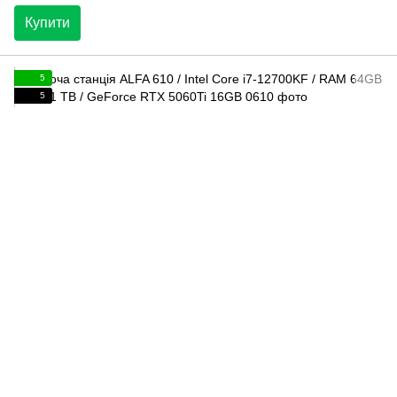
Купити
5
5