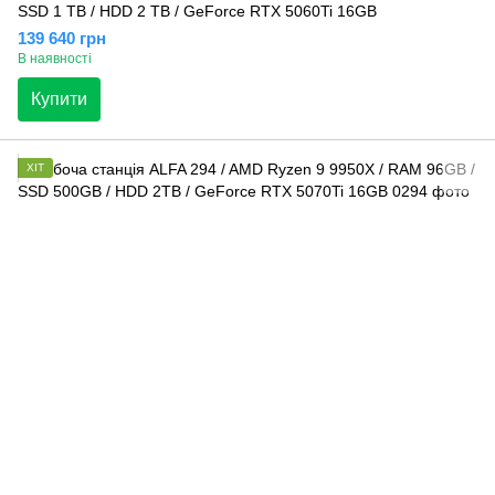
SSD 1 TB / HDD 2 TB / GeForce RTX 5060Ti 16GB
139 640 грн
В наявності
Купити
ХІТ