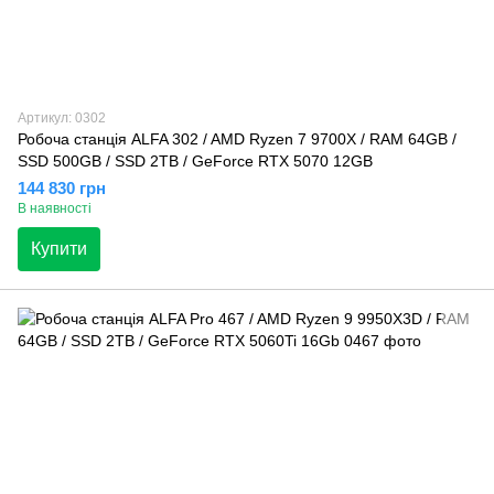
Артикул: 0302
Робоча станція ALFA 302 / AMD Ryzen 7 9700X / RAM 64GB /
SSD 500GB / SSD 2TB / GeForce RTX 5070 12GB
144 830 грн
В наявності
Купити