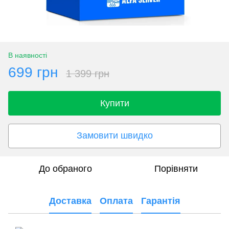
В наявності
699 грн
1 399 грн
Купити
Замовити швидко
До обраного
Порівняти
Доставка
Оплата
Гарантія