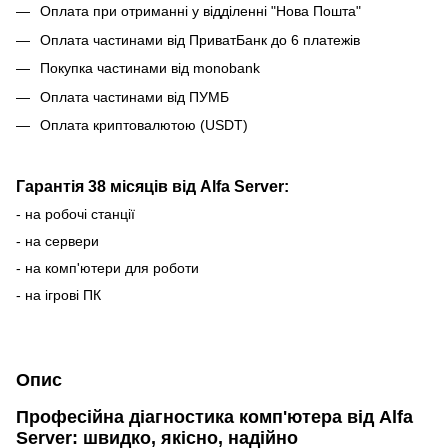
Оплата при отриманні у відділенні "Нова Пошта"
Оплата частинами від ПриватБанк до 6 платежів
Покупка частинами від monobank
Оплата частинами від ПУМБ
Оплата криптовалютою (USDT)
Гарантія 38 місяців від Alfa Server:
- на робочі станції
- на сервери
- на комп'ютери для роботи
- на ігрові ПК
Опис
Професійна діагностика комп'ютера від Alfa
Server: швидко, якісно, надійно