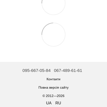
095-667-05-84
067-489-61-61
Контакти
Повна версія сайту
© 2012—2026
UA
RU