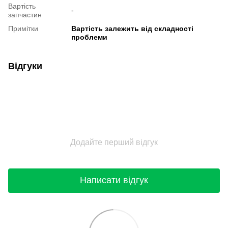
Вартість
-
запчастин
Примітки
Вартість залежить від складності
проблеми
Відгуки
Додайте перший відгук
Написати відгук