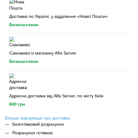
Доставка по Україні, у відділення «Нової Пошти»
Безкоштовно
Самовивіз із магазину Alfa Server
Безкоштовно
Адресна доставка від Alfa Server, по місту Київ
600 грн
Більше інформації про доставку
Безготівковий розрахунок
Розрахунок готівкою