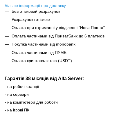
Більше інформації про доставку
Безготівковий розрахунок
Розрахунок готівкою
Оплата при отриманні у відділенні "Нова Пошта"
Оплата частинами від ПриватБанк до 6 платежів
Покупка частинами від monobank
Оплата частинами від ПУМБ
Оплата криптовалютою (USDT)
Гарантія 38 місяців від Alfa Server:
- на робочі станції
- на сервери
- на комп'ютери для роботи
- на ігрові ПК