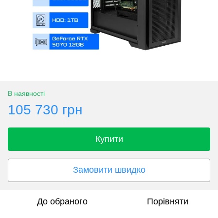
В наявності
105 730 грн
Купити
Замовити швидко
До обраного
Порівняти