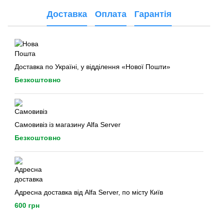
Доставка
Оплата
Гарантія
Доставка по Україні, у відділення «Нової Пошти»
Безкоштовно
Самовивіз із магазину Alfa Server
Безкоштовно
Адресна доставка від Alfa Server, по місту Київ
600 грн