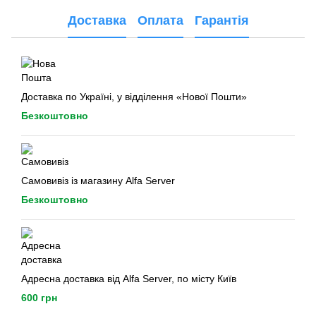
Доставка
Оплата
Гарантія
Доставка по Україні, у відділення «Нової Пошти»
Безкоштовно
Самовивіз із магазину Alfa Server
Безкоштовно
Адресна доставка від Alfa Server, по місту Київ
600 грн