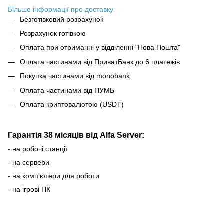
Більше інформації про доставку
Безготівковий розрахунок
Розрахунок готівкою
Оплата при отриманні у відділенні "Нова Пошта"
Оплата частинами від ПриватБанк до 6 платежів
Покупка частинами від monobank
Оплата частинами від ПУМБ
Оплата криптовалютою (USDT)
Гарантія 38 місяців від Alfa Server:
- на робочі станції
- на сервери
- на комп'ютери для роботи
- на ігрові ПК