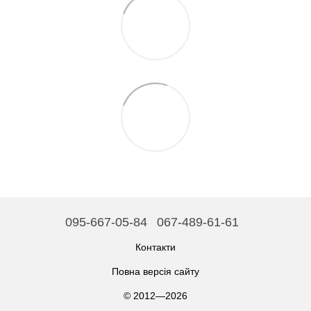
095-667-05-84
067-489-61-61
Контакти
Повна версія сайту
© 2012—2026