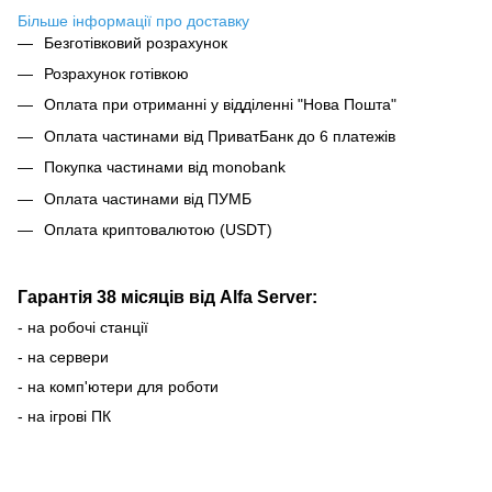
Більше інформації про доставку
Безготівковий розрахунок
Розрахунок готівкою
Оплата при отриманні у відділенні "Нова Пошта"
Оплата частинами від ПриватБанк до 6 платежів
Покупка частинами від monobank
Оплата частинами від ПУМБ
Оплата криптовалютою (USDT)
Гарантія 38 місяців від Alfa Server:
- на робочі станції
- на сервери
- на комп'ютери для роботи
- на ігрові ПК