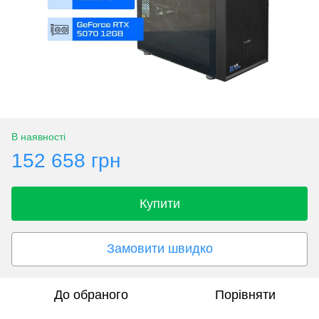
В наявності
152 658 грн
Купити
Замовити швидко
До обраного
Порівняти