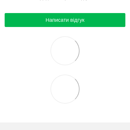
Написати відгук