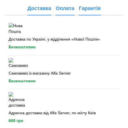
Доставка
Оплата
Гарантія
Доставка по Україні, у відділення «Нової Пошти»
Безкоштовно
Самовивіз із магазину Alfa Server
Безкоштовно
Адресна доставка від Alfa Server, по місту Київ
600 грн