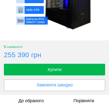
В наявності
255 390 грн
Купити
Замовити швидко
До обраного
Порівняти