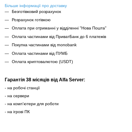
Більше інформації про доставку
Безготівковий розрахунок
Розрахунок готівкою
Оплата при отриманні у відділенні "Нова Пошта"
Оплата частинами від ПриватБанк до 6 платежів
Покупка частинами від monobank
Оплата частинами від ПУМБ
Оплата криптовалютою (USDT)
Гарантія 38 місяців від Alfa Server:
- на робочі станції
- на сервери
- на комп'ютери для роботи
- на ігрові ПК