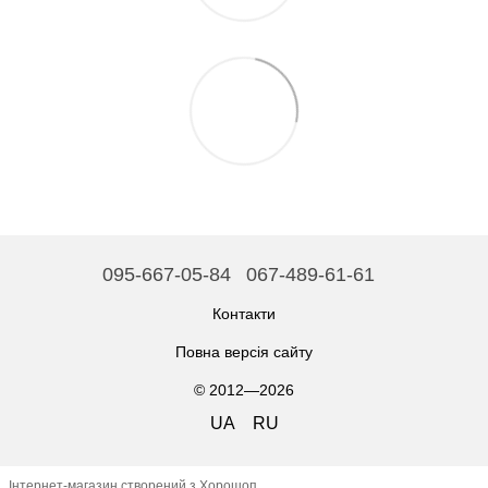
095-667-05-84
067-489-61-61
Контакти
Повна версія сайту
© 2012—2026
UA
RU
Інтернет-магазин створений з Хорошоп