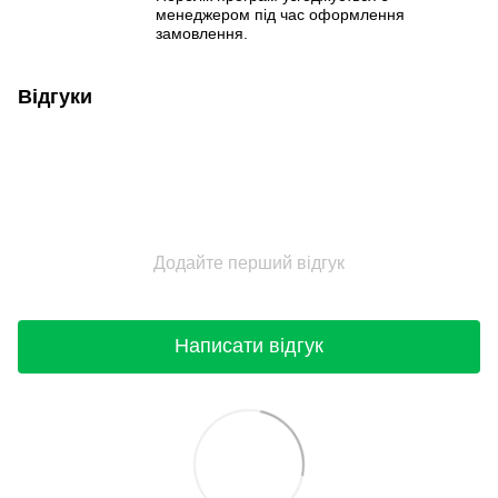
менеджером під час оформлення
замовлення.
Відгуки
Додайте перший відгук
Написати відгук