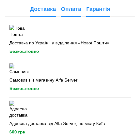
Доставка
Оплата
Гарантія
Доставка по Україні, у відділення «Нової Пошти»
Безкоштовно
Самовивіз із магазину Alfa Server
Безкоштовно
Адресна доставка від Alfa Server, по місту Київ
600 грн