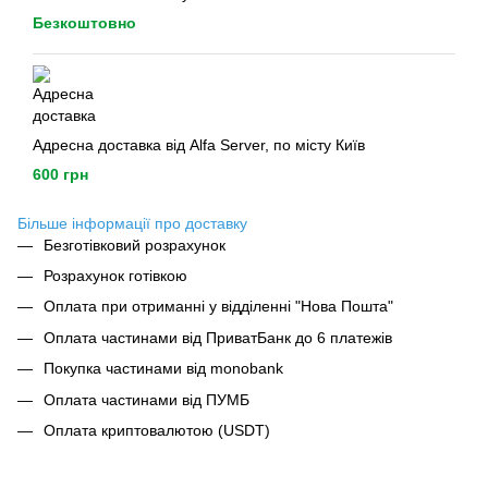
Безкоштовно
Адресна доставка від Alfa Server, по місту Київ
600 грн
Більше інформації про доставку
Безготівковий розрахунок
Розрахунок готівкою
Оплата при отриманні у відділенні "Нова Пошта"
Оплата частинами від ПриватБанк до 6 платежів
Покупка частинами від monobank
Оплата частинами від ПУМБ
Оплата криптовалютою (USDT)