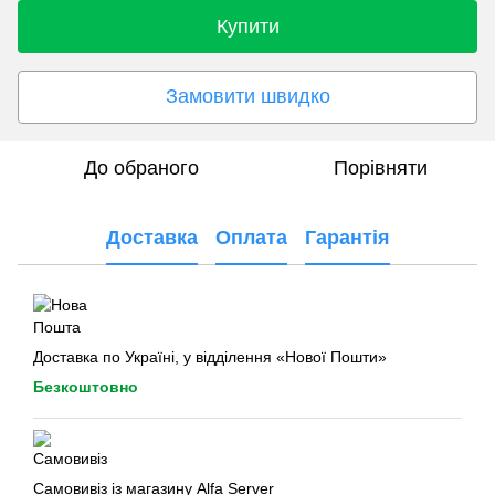
Купити
Замовити швидко
До обраного
Порівняти
Доставка
Оплата
Гарантія
Доставка по Україні, у відділення «Нової Пошти»
Безкоштовно
Самовивіз із магазину Alfa Server