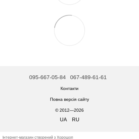
095-667-05-84
067-489-61-61
Контакти
Повна версія сайту
© 2012—2026
UA
RU
Інтернет-магазин створений з Хорошоп