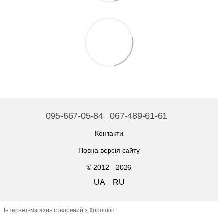
095-667-05-84
067-489-61-61
Контакти
Повна версія сайту
© 2012—2026
UA
RU
Інтернет-магазин створений з Хорошоп