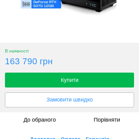
В наявності
163 790 грн
Купити
Замовити швидко
До обраного
Порівняти