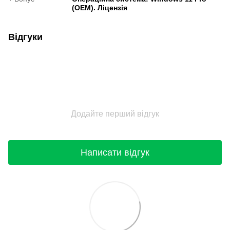
(OEM). Ліцензія
Відгуки
Додайте перший відгук
Написати відгук