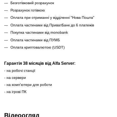
Безготівковий розрахунок
Розрахунок готівкою
Оплата при отриманні у відділенні "Нова Пошта"
Оплата частинами від ПриватБанк до 6 платежів
Покупка частинами від monobank
Оплата частинами від ПУМБ
Оплата криптовалютою (USDT)
Гарантія 38 місяців від Alfa Server:
- на робочі станції
- на сервери
- на комп'ютери для роботи
- на ігрові ПК
Відеоогляд