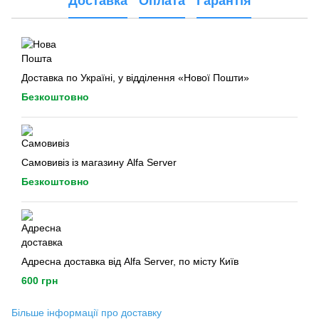
Доставка
Оплата
Гарантія
Доставка по Україні, у відділення «Нової Пошти»
Безкоштовно
Самовивіз із магазину Alfa Server
Безкоштовно
Адресна доставка від Alfa Server, по місту Київ
600 грн
Більше інформації про доставку