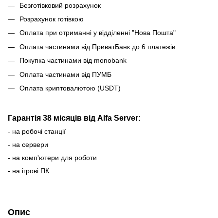
Безготівковий розрахунок
Розрахунок готівкою
Оплата при отриманні у відділенні "Нова Пошта"
Оплата частинами від ПриватБанк до 6 платежів
Покупка частинами від monobank
Оплата частинами від ПУМБ
Оплата криптовалютою (USDT)
Гарантія 38 місяців від Alfa Server:
- на робочі станції
- на сервери
- на комп'ютери для роботи
- на ігрові ПК
Опис