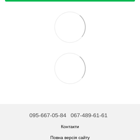
095-667-05-84
067-489-61-61
Контакти
Повна версія сайту