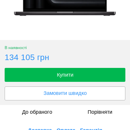
В наявності
134 105 грн
Купити
Замовити швидко
До обраного
Порівняти