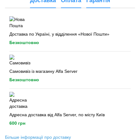
Доставка
Оплата
Гарантія
Доставка по Україні, у відділення «Нової Пошти»
Безкоштовно
Самовивіз із магазину Alfa Server
Безкоштовно
Адресна доставка від Alfa Server, по місту Київ
600 грн
Більше інформації про доставку