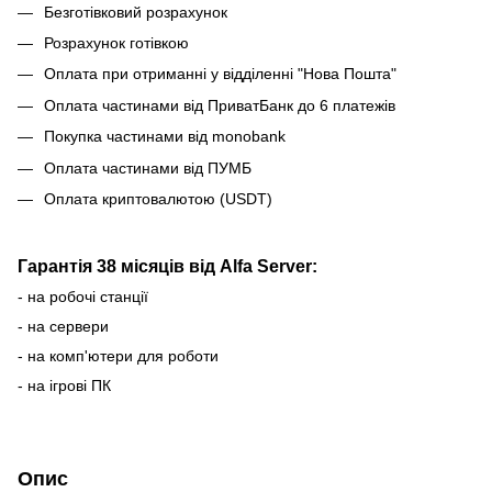
Безготівковий розрахунок
Розрахунок готівкою
Оплата при отриманні у відділенні "Нова Пошта"
Оплата частинами від ПриватБанк до 6 платежів
Покупка частинами від monobank
Оплата частинами від ПУМБ
Оплата криптовалютою (USDT)
Гарантія 38 місяців від Alfa Server:
- на робочі станції
- на сервери
- на комп'ютери для роботи
- на ігрові ПК
Опис