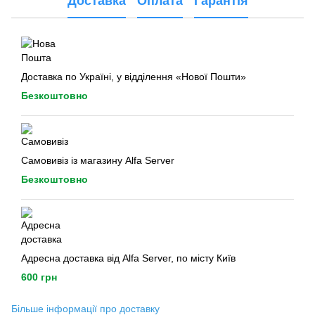
Доставка
Оплата
Гарантія
Доставка по Україні, у відділення «Нової Пошти»
Безкоштовно
Самовивіз із магазину Alfa Server
Безкоштовно
Адресна доставка від Alfa Server, по місту Київ
600 грн
Більше інформації про доставку