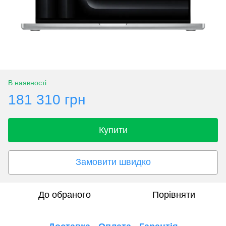
В наявності
181 310 грн
Купити
Замовити швидко
До обраного
Порівняти