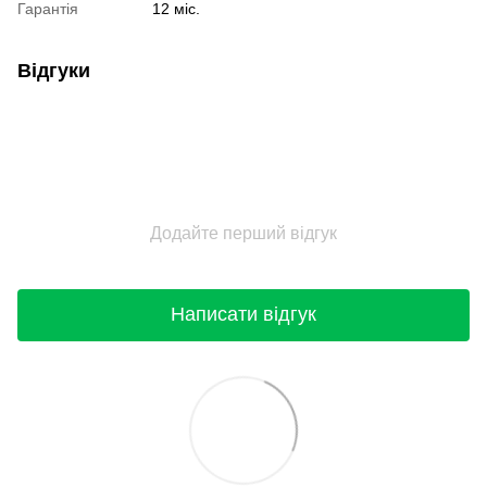
Гарантія
12 міс.
Відгуки
Додайте перший відгук
Написати відгук