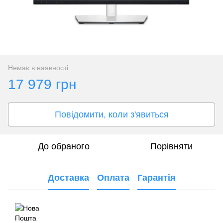
Немає в наявності
17 979 грн
Повідомити, коли з'явиться
До обраного
Порівняти
Доставка
Оплата
Гарантія