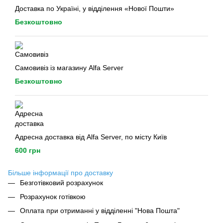
Доставка по Україні, у відділення «Нової Пошти»
Безкоштовно
Самовивіз із магазину Alfa Server
Безкоштовно
Адресна доставка від Alfa Server, по місту Київ
600 грн
Більше інформації про доставку
Безготівковий розрахунок
Розрахунок готівкою
Оплата при отриманні у відділенні "Нова Пошта"