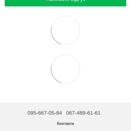
095-667-05-84
067-489-61-61
Контакти