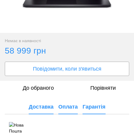
Немає в наявності
58 999 грн
Повідомити, коли з'явиться
До обраного
Порівняти
Доставка
Оплата
Гарантія