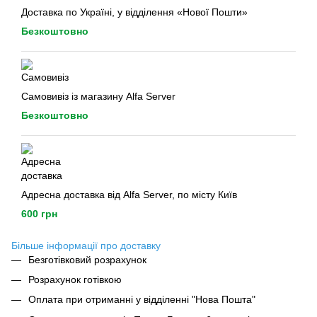
Доставка по Україні, у відділення «Нової Пошти»
Безкоштовно
Самовивіз із магазину Alfa Server
Безкоштовно
Адресна доставка від Alfa Server, по місту Київ
600 грн
Більше інформації про доставку
Безготівковий розрахунок
Розрахунок готівкою
Оплата при отриманні у відділенні "Нова Пошта"