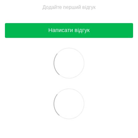
Додайте перший відгук
Написати відгук