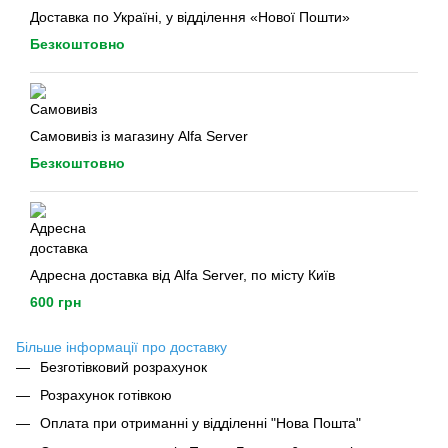
Доставка по Україні, у відділення «Нової Пошти»
Безкоштовно
Самовивіз із магазину Alfa Server
Безкоштовно
Адресна доставка від Alfa Server, по місту Київ
600 грн
Більше інформації про доставку
Безготівковий розрахунок
Розрахунок готівкою
Оплата при отриманні у відділенні "Нова Пошта"