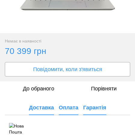
Немає в наявності
70 399 грн
Повідомити, коли з'явиться
До обраного
Порівняти
Доставка
Оплата
Гарантія