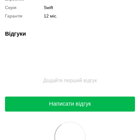
Серія
Swift
Гарантія
12 міс.
Відгуки
Додайте перший відгук
Написати відгук