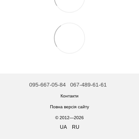
095-667-05-84
067-489-61-61
Контакти
Повна версія сайту
© 2012—2026
UA
RU