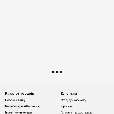
Каталог товарів
Клієнтам
Робочі станції
Вхід до кабінету
Комп'ютери Alfa Server
Про нас
Ігрові комп'ютери
Оплата та доставка