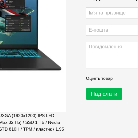
Оцініть товар
Надіслати
UXGA (1920x1200) IPS LED
Max 32 ГБ) / SSD 1 ТБ / Nvidia
STD 810H / TPM / пластик / 1.95