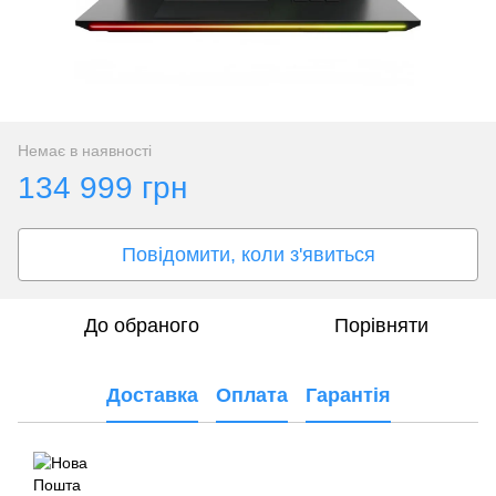
Немає в наявності
134 999 грн
Повідомити, коли з'явиться
До обраного
Порівняти
Доставка
Оплата
Гарантія