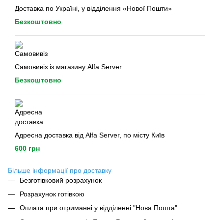
Доставка по Україні, у відділення «Нової Пошти»
Безкоштовно
Самовивіз із магазину Alfa Server
Безкоштовно
Адресна доставка від Alfa Server, по місту Київ
600 грн
Більше інформації про доставку
Безготівковий розрахунок
Розрахунок готівкою
Оплата при отриманні у відділенні "Нова Пошта"