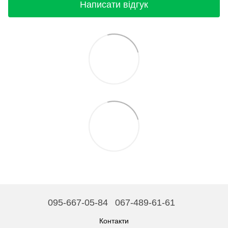
Написати відгук
095-667-05-84
067-489-61-61
Контакти