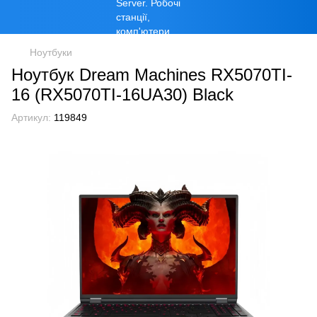
Ноутбуки
Ноутбук Dream Machines RX5070TI-
16 (RX5070TI-16UA30) Black
Артикул:
119849