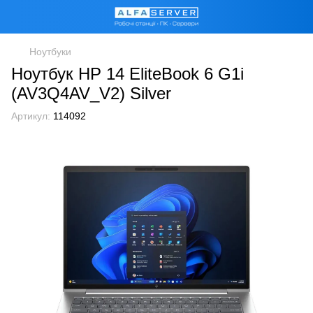
Ноутбуки
Ноутбук HP 14 EliteBook 6 G1i
(AV3Q4AV_V2) Silver
Артикул:
114092