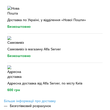
Доставка по Україні, у відділення «Нової Пошти»
Безкоштовно
Самовивіз із магазину Alfa Server
Безкоштовно
Адресна доставка від Alfa Server, по місту Київ
600 грн
Більше інформації про доставку
Безготівковий розрахунок