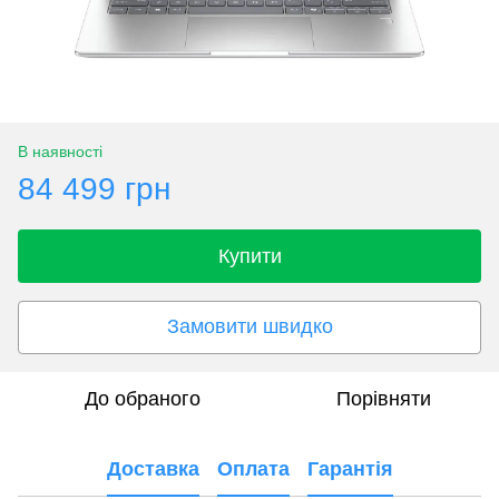
В наявності
84 499 грн
Купити
Замовити швидко
До обраного
Порівняти
Доставка
Оплата
Гарантія