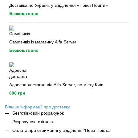
Доставка по Україні, у відділення «Нової Пошти»
Безкоштовно
Самовивіз із магазину Alfa Server
Безкоштовно
Адресна доставка від Alfa Server, по місту Київ
600 грн
Більше інформації про доставку
Безготівковий розрахунок
Розрахунок готівкою
Оплата при отриманні у відділенні "Нова Пошта"