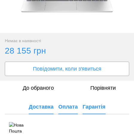
Немає в наявності
28 155 грн
Повідомити, коли з'явиться
До обраного
Порівняти
Доставка
Оплата
Гарантія