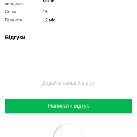
Китай
виробник
Серія
15
Гарантія
12 міс.
Відгуки
Додайте перший відгук
Написати відгук