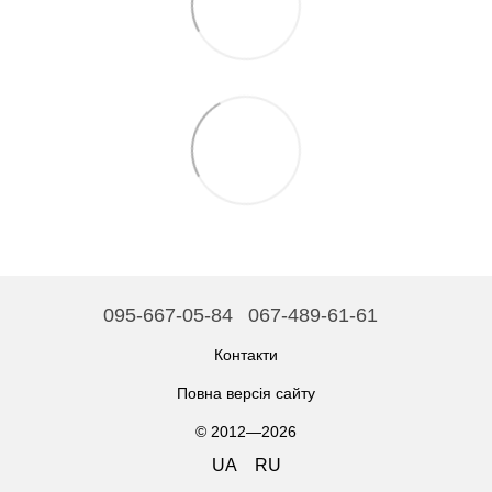
095-667-05-84
067-489-61-61
Контакти
Повна версія сайту
© 2012—2026
UA
RU