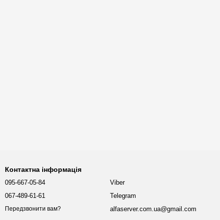
Контактна інформація
095-667-05-84
Viber
067-489-61-61
Telegram
alfaserver.com.ua@gmail.com
Передзвонити вам?