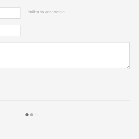
Увійти за допомогою