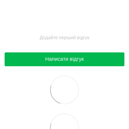
Додайте перший відгук
Написати відгук