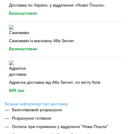
Доставка по Україні, у відділення «Нової Пошти»
Безкоштовно
Самовивіз із магазину Alfa Server
Безкоштовно
Адресна доставка від Alfa Server, по місту Київ
600 грн
Більше інформації про доставку
Безготівковий розрахунок
Розрахунок готівкою
Оплата при отриманні у відділенні "Нова Пошта"