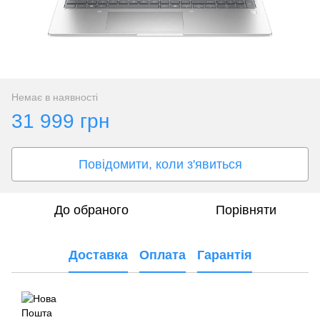
Немає в наявності
31 999 грн
Повідомити, коли з'явиться
До обраного
Порівняти
Доставка
Оплата
Гарантія