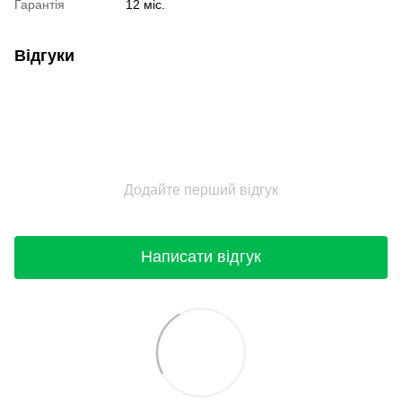
Гарантія
12 міс.
Відгуки
Додайте перший відгук
Написати відгук