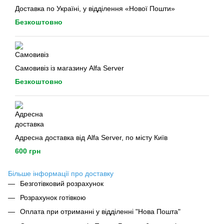
Доставка по Україні, у відділення «Нової Пошти»
Безкоштовно
Самовивіз із магазину Alfa Server
Безкоштовно
Адресна доставка від Alfa Server, по місту Київ
600 грн
Більше інформації про доставку
Безготівковий розрахунок
Розрахунок готівкою
Оплата при отриманні у відділенні "Нова Пошта"