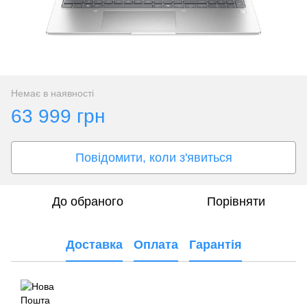
Немає в наявності
63 999 грн
Повідомити, коли з'явиться
До обраного
Порівняти
Доставка
Оплата
Гарантія