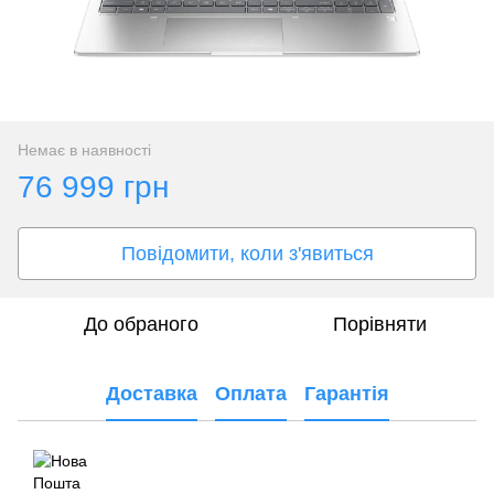
Немає в наявності
76 999 грн
Повідомити, коли з'явиться
До обраного
Порівняти
Доставка
Оплата
Гарантія