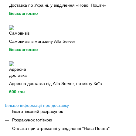
Доставка по Україні, у відділення «Нової Пошти»
Безкоштовно
Самовивіз із магазину Alfa Server
Безкоштовно
Адресна доставка від Alfa Server, по місту Київ
600 грн
Більше інформації про доставку
Безготівковий розрахунок
Розрахунок готівкою
Оплата при отриманні у відділенні "Нова Пошта"