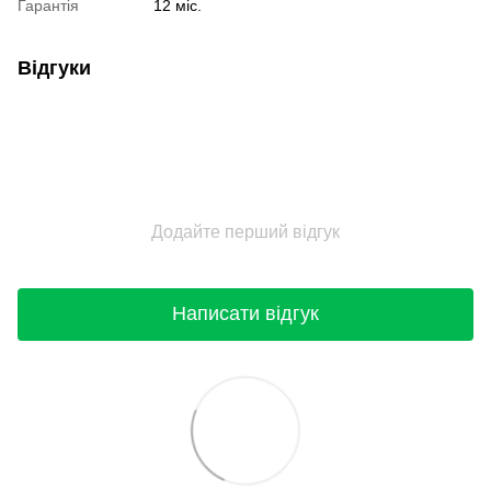
Гарантія
12 міс.
Відгуки
Додайте перший відгук
Написати відгук