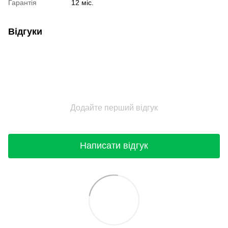
Гарантія
12 міс.
Відгуки
Додайте перший відгук
Написати відгук