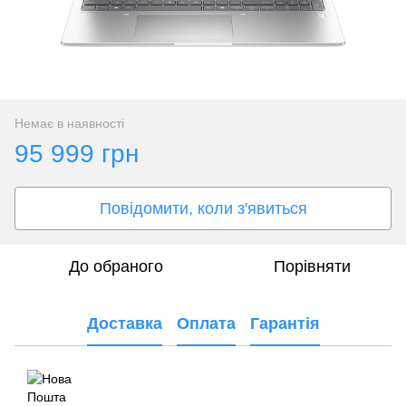
Немає в наявності
95 999 грн
Повідомити, коли з'явиться
До обраного
Порівняти
Доставка
Оплата
Гарантія