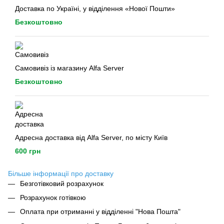
Доставка по Україні, у відділення «Нової Пошти»
Безкоштовно
Самовивіз із магазину Alfa Server
Безкоштовно
Адресна доставка від Alfa Server, по місту Київ
600 грн
Більше інформації про доставку
Безготівковий розрахунок
Розрахунок готівкою
Оплата при отриманні у відділенні "Нова Пошта"