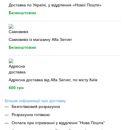
Доставка по Україні, у відділення «Нової Пошти»
Безкоштовно
Самовивіз із магазину Alfa Server
Безкоштовно
Адресна доставка від Alfa Server, по місту Київ
600 грн
Більше інформації про доставку
Безготівковий розрахунок
Розрахунок готівкою
Оплата при отриманні у відділенні "Нова Пошта"