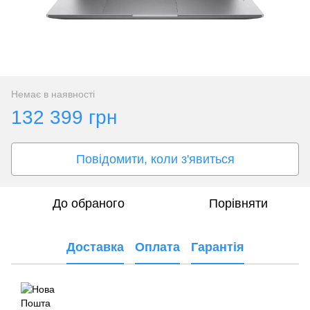
Немає в наявності
132 399 грн
Повідомити, коли з'явиться
До обраного
Порівняти
Доставка
Оплата
Гарантія