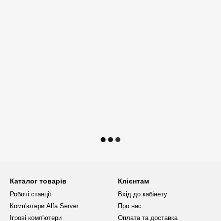
Каталог товарів
Клієнтам
Робочі станції
Вхід до кабінету
Комп'ютери Alfa Server
Про нас
Ігрові комп'ютери
Оплата та доставка