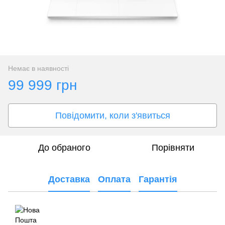
Немає в наявності
99 999 грн
Повідомити, коли з'явиться
До обраного
Порівняти
Доставка
Оплата
Гарантія