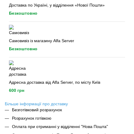
Доставка по Україні, у відділення «Нової Пошти»
Безкоштовно
Самовивіз із магазину Alfa Server
Безкоштовно
Адресна доставка від Alfa Server, по місту Київ
600 грн
Більше інформації про доставку
Безготівковий розрахунок
Розрахунок готівкою
Оплата при отриманні у відділенні "Нова Пошта"