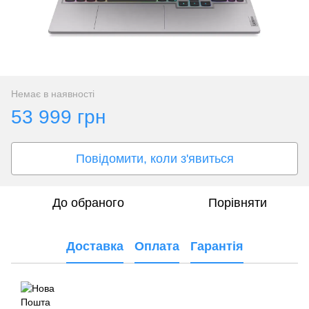
Немає в наявності
53 999 грн
Повідомити, коли з'явиться
До обраного
Порівняти
Доставка
Оплата
Гарантія