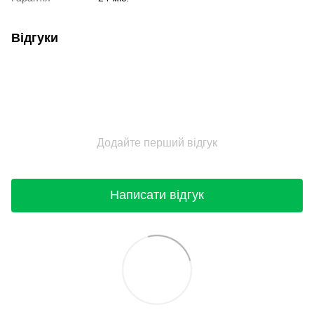
Відгуки
Додайте перший відгук
Написати відгук