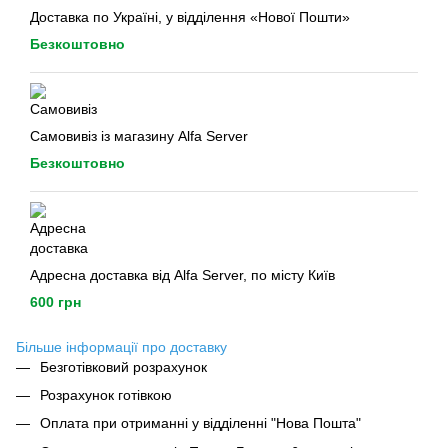
Доставка по Україні, у відділення «Нової Пошти»
Безкоштовно
Самовивіз із магазину Alfa Server
Безкоштовно
Адресна доставка від Alfa Server, по місту Київ
600 грн
Більше інформації про доставку
Безготівковий розрахунок
Розрахунок готівкою
Оплата при отриманні у відділенні "Нова Пошта"