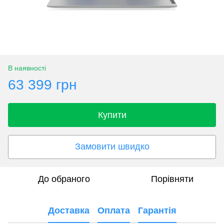
В наявності
63 399 грн
Купити
Замовити швидко
До обраного
Порівняти
Доставка
Оплата
Гарантія