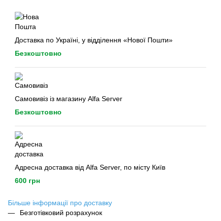
Доставка по Україні, у відділення «Нової Пошти»
Безкоштовно
Самовивіз із магазину Alfa Server
Безкоштовно
Адресна доставка від Alfa Server, по місту Київ
600 грн
Більше інформації про доставку
Безготівковий розрахунок