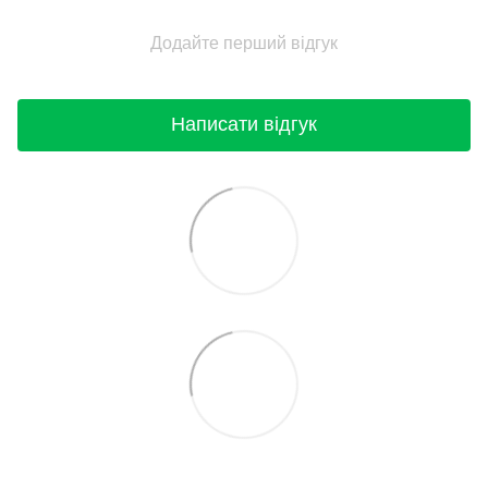
Додайте перший відгук
Написати відгук