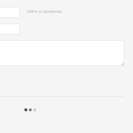
Увійти за допомогою