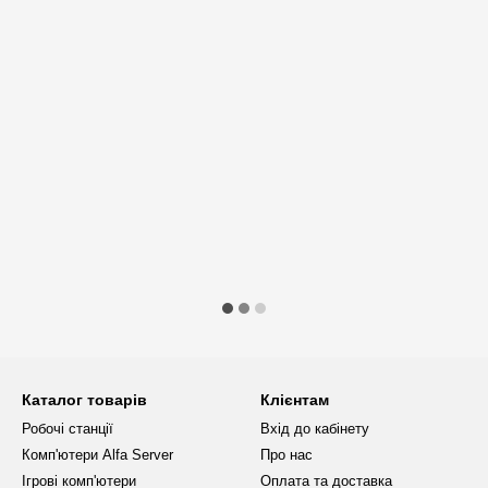
Каталог товарів
Клієнтам
Робочі станції
Вхід до кабінету
Комп'ютери Alfa Server
Про нас
Ігрові комп'ютери
Оплата та доставка