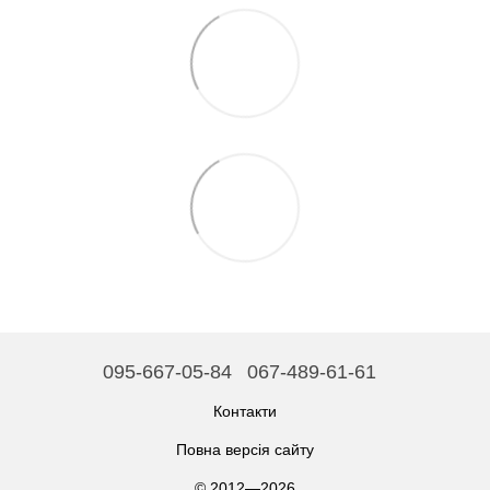
095-667-05-84
067-489-61-61
Контакти
Повна версія сайту
© 2012—2026