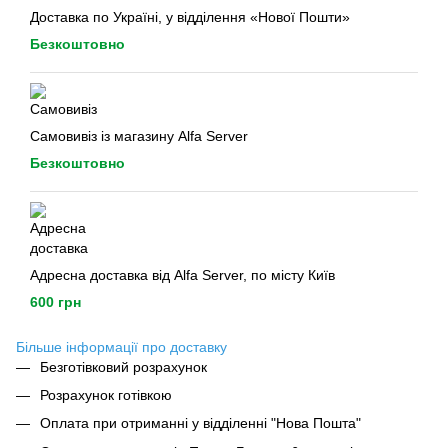
Доставка по Україні, у відділення «Нової Пошти»
Безкоштовно
Самовивіз із магазину Alfa Server
Безкоштовно
Адресна доставка від Alfa Server, по місту Київ
600 грн
Більше інформації про доставку
Безготівковий розрахунок
Розрахунок готівкою
Оплата при отриманні у відділенні "Нова Пошта"