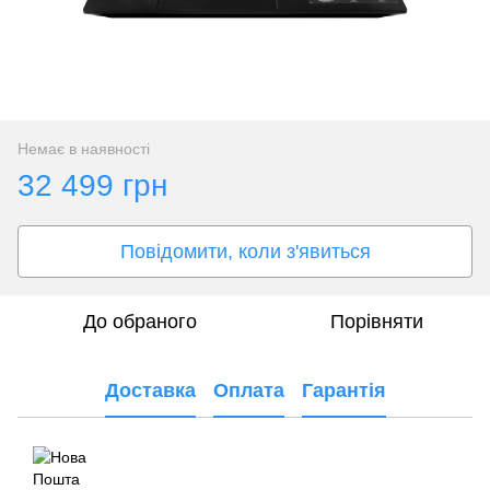
Немає в наявності
32 499 грн
Повідомити, коли з'явиться
До обраного
Порівняти
Доставка
Оплата
Гарантія