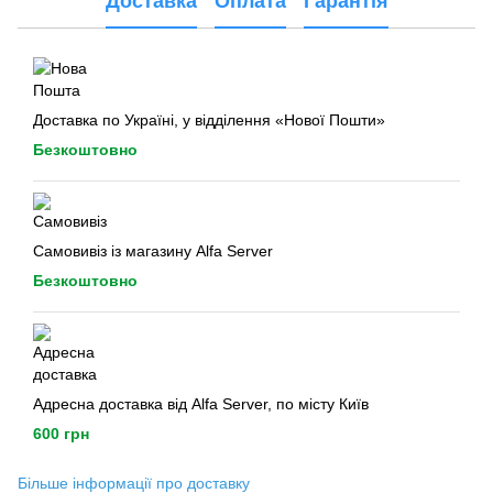
Доставка
Оплата
Гарантія
Доставка по Україні, у відділення «Нової Пошти»
Безкоштовно
Самовивіз із магазину Alfa Server
Безкоштовно
Адресна доставка від Alfa Server, по місту Київ
600 грн
Більше інформації про доставку