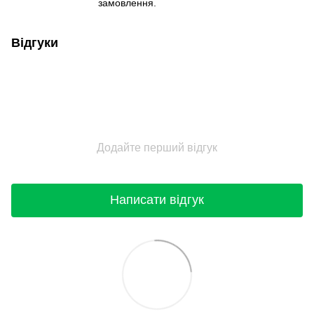
замовлення.
Відгуки
Додайте перший відгук
Написати відгук