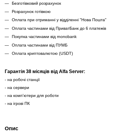
Безготівковий розрахунок
Розрахунок готівкою
Оплата при отриманні у відділенні "Нова Пошта"
Оплата частинами від ПриватБанк до 6 платежів
Покупка частинами від monobank
Оплата частинами від ПУМБ
Оплата криптовалютою (USDT)
Гарантія 38 місяців від Alfa Server:
- на робочі станції
- на сервери
- на комп'ютери для роботи
- на ігрові ПК
Опис