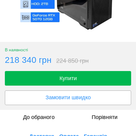
В наявності
218 340 грн
224 850 грн
Купити
Замовити швидко
До обраного
Порівняти