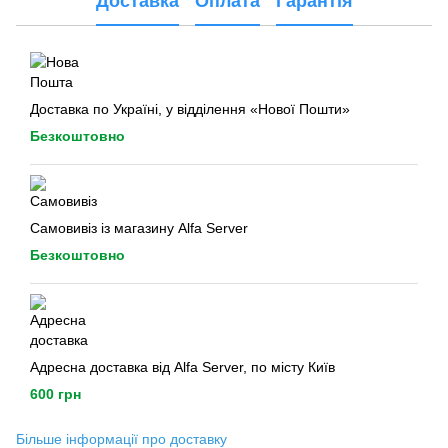
Доставка
Оплата
Гарантія
Доставка по Україні, у відділення «Нової Пошти»
Безкоштовно
Самовивіз із магазину Alfa Server
Безкоштовно
Адресна доставка від Alfa Server, по місту Київ
600 грн
Більше інформації про доставку