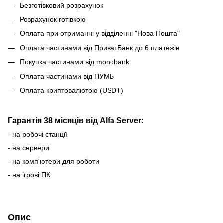
Безготівковий розрахунок
Розрахунок готівкою
Оплата при отриманні у відділенні "Нова Пошта"
Оплата частинами від ПриватБанк до 6 платежів
Покупка частинами від monobank
Оплата частинами від ПУМБ
Оплата криптовалютою (USDT)
Гарантія 38 місяців від Alfa Server:
- на робочі станції
- на сервери
- на комп'ютери для роботи
- на ігрові ПК
Опис