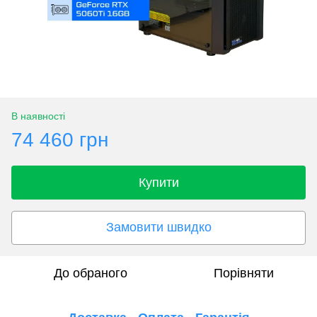
В наявності
74 460 грн
Купити
Замовити швидко
До обраного
Порівняти