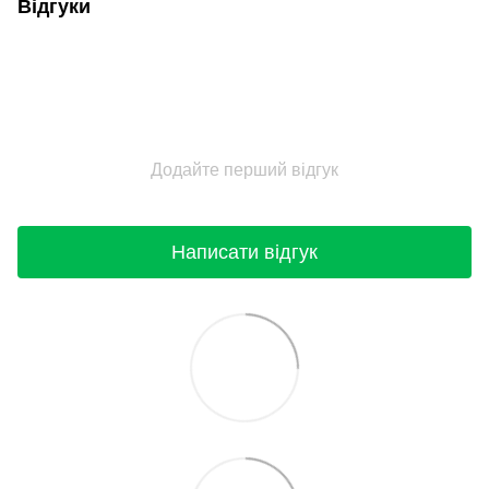
Відгуки
Додайте перший відгук
Написати відгук