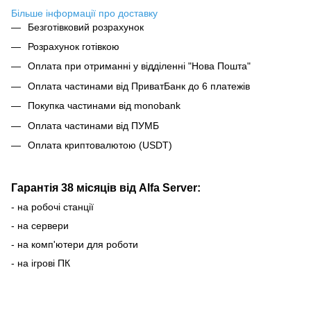
Більше інформації про доставку
Безготівковий розрахунок
Розрахунок готівкою
Оплата при отриманні у відділенні "Нова Пошта"
Оплата частинами від ПриватБанк до 6 платежів
Покупка частинами від monobank
Оплата частинами від ПУМБ
Оплата криптовалютою (USDT)
Гарантія 38 місяців від Alfa Server:
- на робочі станції
- на сервери
- на комп'ютери для роботи
- на ігрові ПК