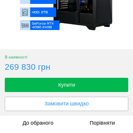
В наявності
269 830 грн
Купити
Замовити швидко
До обраного
Порівняти