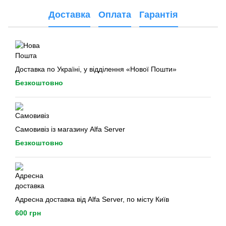
Доставка
Оплата
Гарантія
Доставка по Україні, у відділення «Нової Пошти»
Безкоштовно
Самовивіз із магазину Alfa Server
Безкоштовно
Адресна доставка від Alfa Server, по місту Київ
600 грн