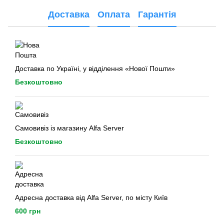
Доставка
Оплата
Гарантія
Доставка по Україні, у відділення «Нової Пошти»
Безкоштовно
Самовивіз із магазину Alfa Server
Безкоштовно
Адресна доставка від Alfa Server, по місту Київ
600 грн