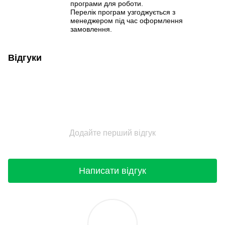
програми для роботи.
Перелік програм узгоджується з
менеджером під час оформлення
замовлення.
Відгуки
Додайте перший відгук
Написати відгук