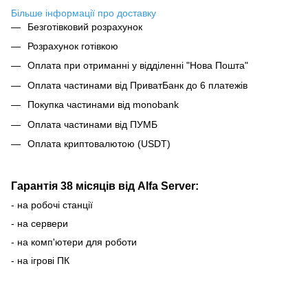
Більше інформації про доставку
Безготівковий розрахунок
Розрахунок готівкою
Оплата при отриманні у відділенні "Нова Пошта"
Оплата частинами від ПриватБанк до 6 платежів
Покупка частинами від monobank
Оплата частинами від ПУМБ
Оплата криптовалютою (USDT)
Гарантія 38 місяців від Alfa Server:
- на робочі станції
- на сервери
- на комп'ютери для роботи
- на ігрові ПК