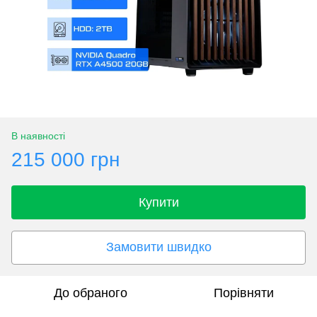
В наявності
215 000 грн
Купити
Замовити швидко
До обраного
Порівняти