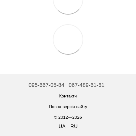
095-667-05-84
067-489-61-61
Контакти
Повна версія сайту
© 2012—2026
UA
RU