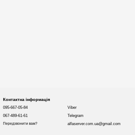
Контактна інформація
095-667-05-84
Viber
067-489-61-61
Telegram
alfaserver.com.ua@gmail.com
Передзвонити вам?