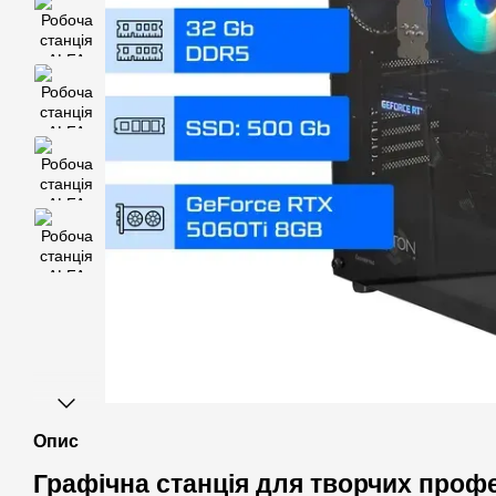
Опис
Графічна станція для творчих профе