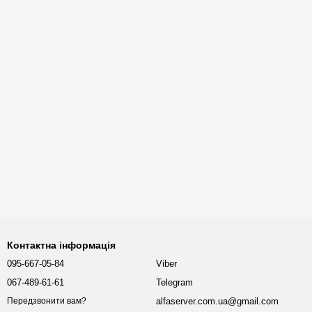
Контактна інформація
095-667-05-84
Viber
067-489-61-61
Telegram
alfaserver.com.ua@gmail.com
Передзвонити вам?