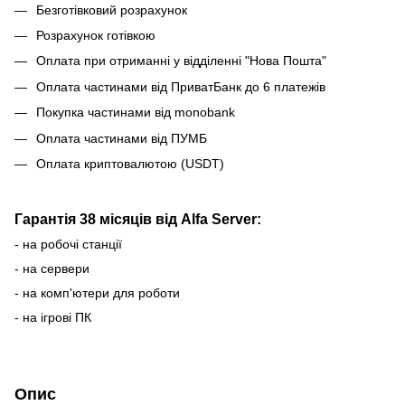
Безготівковий розрахунок
Розрахунок готівкою
Оплата при отриманні у відділенні "Нова Пошта"
Оплата частинами від ПриватБанк до 6 платежів
Покупка частинами від monobank
Оплата частинами від ПУМБ
Оплата криптовалютою (USDT)
Гарантія 38 місяців від Alfa Server:
- на робочі станції
- на сервери
- на комп'ютери для роботи
- на ігрові ПК
Опис