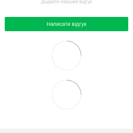
Додайте перший відгук
Написати відгук