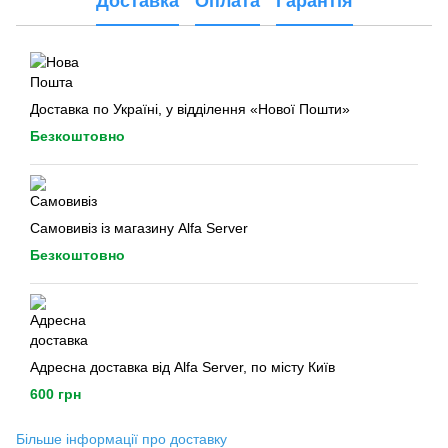
Доставка
Оплата
Гарантія
Доставка по Україні, у відділення «Нової Пошти»
Безкоштовно
Самовивіз із магазину Alfa Server
Безкоштовно
Адресна доставка від Alfa Server, по місту Київ
600 грн
Більше інформації про доставку