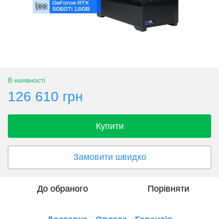
В наявності
126 610 грн
Купити
Замовити швидко
До обраного
Порівняти