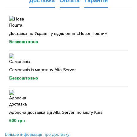
Доставка
Оплата
Гарантія
Доставка по Україні, у відділення «Нової Пошти»
Безкоштовно
Самовивіз із магазину Alfa Server
Безкоштовно
Адресна доставка від Alfa Server, по місту Київ
600 грн
Більше інформації про доставку