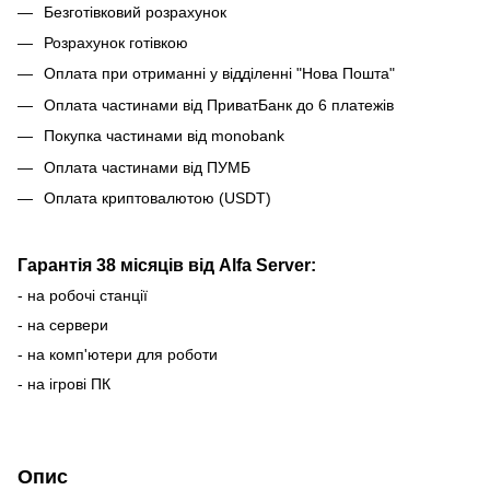
Безготівковий розрахунок
Розрахунок готівкою
Оплата при отриманні у відділенні "Нова Пошта"
Оплата частинами від ПриватБанк до 6 платежів
Покупка частинами від monobank
Оплата частинами від ПУМБ
Оплата криптовалютою (USDT)
Гарантія 38 місяців від Alfa Server:
- на робочі станції
- на сервери
- на комп'ютери для роботи
- на ігрові ПК
Опис