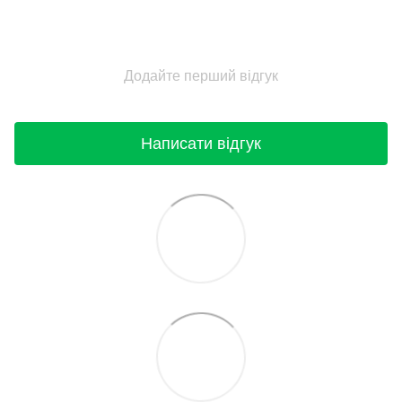
Додайте перший відгук
Написати відгук