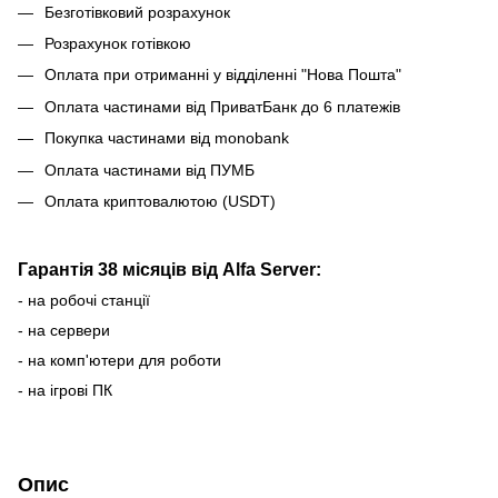
Безготівковий розрахунок
Розрахунок готівкою
Оплата при отриманні у відділенні "Нова Пошта"
Оплата частинами від ПриватБанк до 6 платежів
Покупка частинами від monobank
Оплата частинами від ПУМБ
Оплата криптовалютою (USDT)
Гарантія 38 місяців від Alfa Server:
- на робочі станції
- на сервери
- на комп'ютери для роботи
- на ігрові ПК
Опис