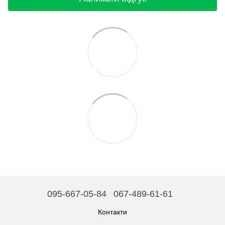
095-667-05-84
067-489-61-61
Контакти