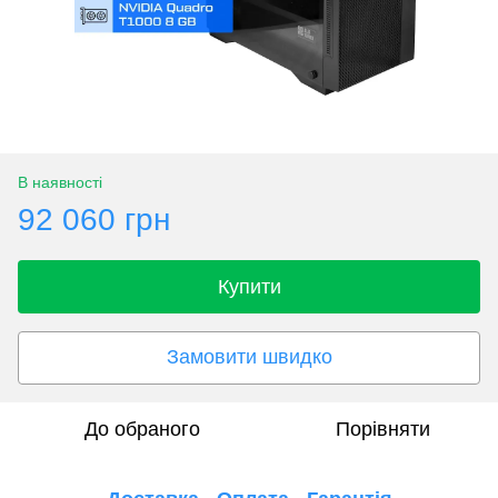
В наявності
92 060 грн
Купити
Замовити швидко
До обраного
Порівняти