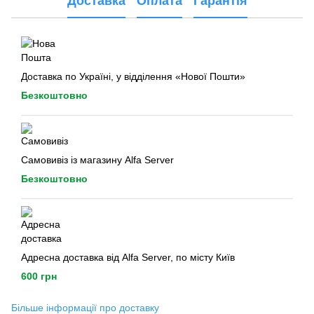
Доставка
Оплата
Гарантія
Доставка по Україні, у відділення «Нової Пошти»
Безкоштовно
Самовивіз із магазину Alfa Server
Безкоштовно
Адресна доставка від Alfa Server, по місту Київ
600 грн
Більше інформації про доставку