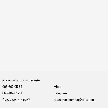
Контактна інформація
095-667-05-84
Viber
067-489-61-61
Telegram
alfaserver.com.ua@gmail.com
Передзвонити вам?