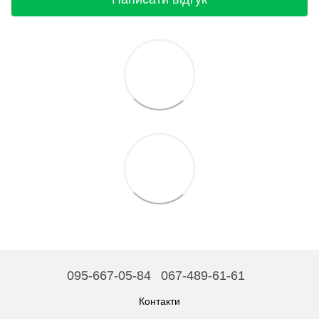
095-667-05-84
067-489-61-61
Контакти