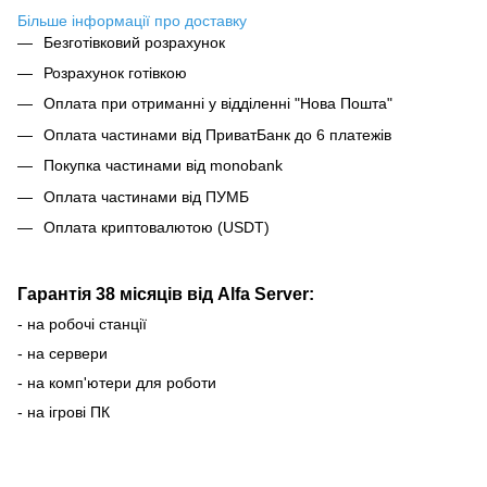
Більше інформації про доставку
Безготівковий розрахунок
Розрахунок готівкою
Оплата при отриманні у відділенні "Нова Пошта"
Оплата частинами від ПриватБанк до 6 платежів
Покупка частинами від monobank
Оплата частинами від ПУМБ
Оплата криптовалютою (USDT)
Гарантія 38 місяців від Alfa Server:
- на робочі станції
- на сервери
- на комп'ютери для роботи
- на ігрові ПК