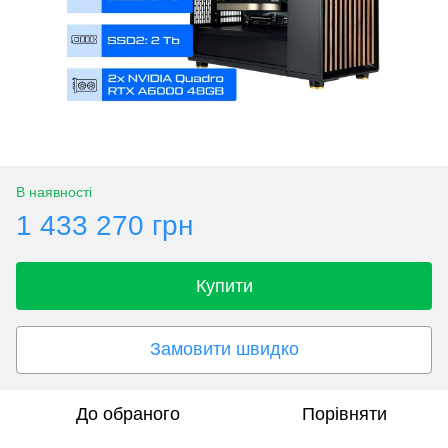
В наявності
1 433 270 грн
Купити
Замовити швидко
До обраного
Порівняти