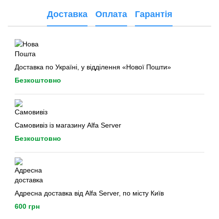
Доставка
Оплата
Гарантія
Доставка по Україні, у відділення «Нової Пошти»
Безкоштовно
Самовивіз із магазину Alfa Server
Безкоштовно
Адресна доставка від Alfa Server, по місту Київ
600 грн