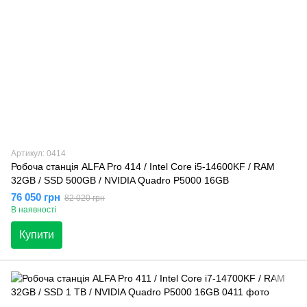
Артикул: 0414
Робоча станція ALFA Pro 414 / Intel Core i5-14600KF / RAM
32GB / SSD 500GB / NVIDIA Quadro P5000 16GB
76 050 грн
82 020 грн
В наявності
Купити