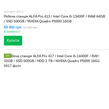
Артикул: 0413
Робоча станція ALFA Pro 413 / Intel Core i5-13400F / RAM 64GB
/ SSD 500GB / NVIDIA Quadro P5000 16GB
69 450 грн
72 160 грн
В наявності
Купити
ХІТ