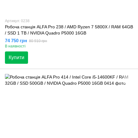
Артикул: 0238
Робоча станція ALFA Pro 238 / AMD Ryzen 7 5800X / RAM 64GB
/ SSD 1 TB / NVIDIA Quadro P5000 16GB
74 750 грн
80 910 грн
В наявності
Купити