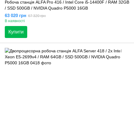
Робоча станція ALFA Pro 416 / Intel Core i5-14400F / RAM 32GB
/ SSD 500GB / NVIDIA Quadro P5000 16GB
63 020 грн
67 320 грн
В наявності
Купити