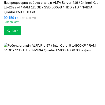
Двопроцесорна робоча станція ALFA Server 419 / 2x Intel Xeon
E5-2699v4 / RAM 128GB / SSD 500GB / HDD 2TB / NVIDIA
Quadro P5000 16GB
90 150 грн
96 490 грн
В наявності
Купити