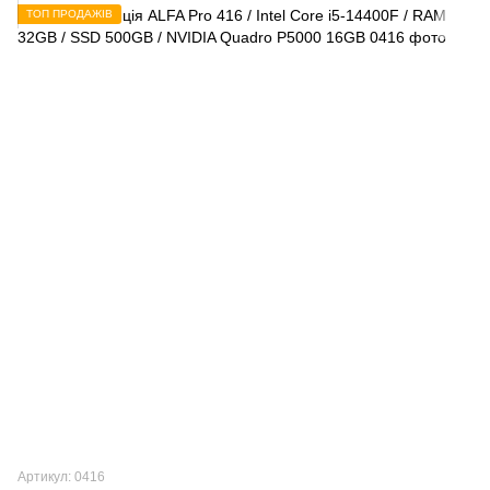
ТОП ПРОДАЖІВ
Артикул: 0416