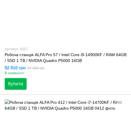
Артикул: 0057
Робоча станція ALFA Pro 57 / Intel Core i9-14900KF / RAM 64GB
/ SSD 1 TB / NVIDIA Quadro P5000 16GB
92 810 грн
97 300 грн
В наявності
Купити