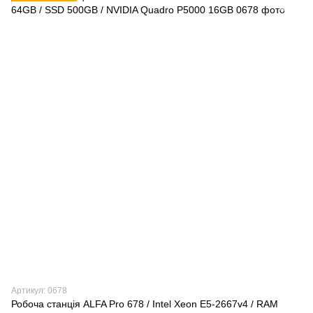
Артикул: 0678
Робоча станція ALFA Pro 678 / Intel Xeon E5-2667v4 / RAM