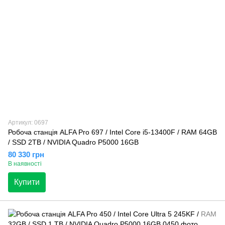
Артикул: 0697
Робоча станція ALFA Pro 697 / Intel Core i5-13400F / RAM 64GB
/ SSD 2TB / NVIDIA Quadro P5000 16GB
80 330 грн
В наявності
Купити