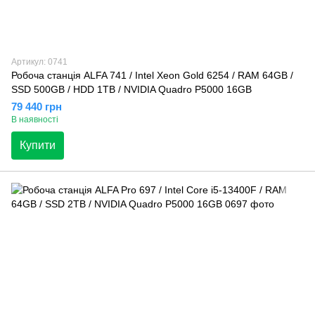
Артикул: 0741
Робоча станція ALFA 741 / Intel Xeon Gold 6254 / RAM 64GB /
SSD 500GB / HDD 1TB / NVIDIA Quadro P5000 16GB
79 440 грн
В наявності
Купити