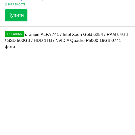
В наявності
Купити
НОВИНКА