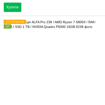
Купити
ТОП ПРОДАЖІВ
ХІТ