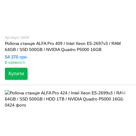
Артикул: 0409
Робоча станція ALFA Pro 409 / Intel Xeon E5-2697v3 / RAM
64GB / SSD 500GB / NVIDIA Quadro P5000 16GB
54 370 грн
В наявності
Купити