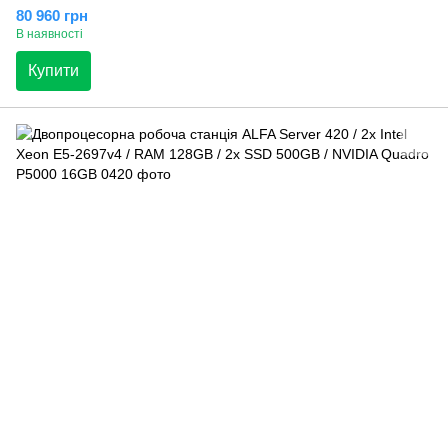
80 960 грн
В наявності
Купити