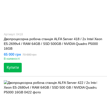
Артикул: 0418
Двопроцесорна робоча станція ALFA Server 418 / 2x Intel Xeon
E5-2699v4 / RAM 64GB / SSD 500GB / NVIDIA Quadro P5000
16GB
65 000 грн
70 680 грн
В наявності
Купити