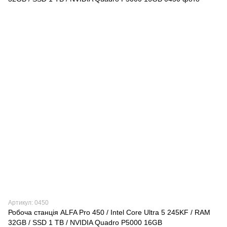
Артикул: 0450
Робоча станція ALFA Pro 450 / Intel Core Ultra 5 245KF / RAM
32GB / SSD 1 TB / NVIDIA Quadro P5000 16GB