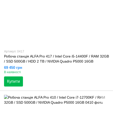
Артикул: 0417
Робоча станція ALFA Pro 417 / Intel Core i5-14400F / RAM 32GB
/ SSD 500GB / HDD 2 TB / NVIDIA Quadro P5000 16GB
69 450 грн
В наявності
Купити