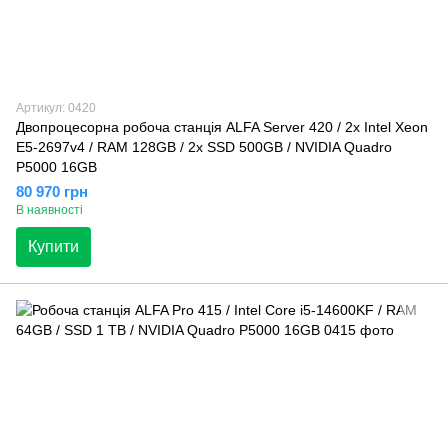
Артикул: 0420
Двопроцесорна робоча станція ALFA Server 420 / 2x Intel Xeon
E5-2697v4 / RAM 128GB / 2x SSD 500GB / NVIDIA Quadro
P5000 16GB
80 970 грн
В наявності
Купити