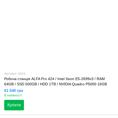
Артикул: 0424
Робоча станція ALFA Pro 424 / Intel Xeon E5-2699v3 / RAM
64GB / SSD 500GB / HDD 1TB / NVIDIA Quadro P5000 16GB
61 540 грн
В наявності
Купити