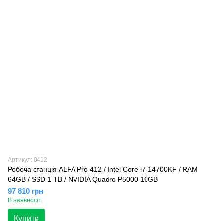
Артикул: 0412
Робоча станція ALFA Pro 412 / Intel Core i7-14700KF / RAM
64GB / SSD 1 TB / NVIDIA Quadro P5000 16GB
97 810 грн
В наявності
Купити