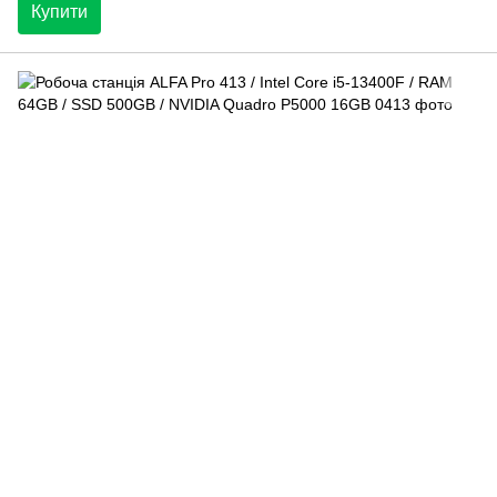
Купити