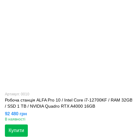
Артикул: 0010
Робоча станція ALFA Pro 10 / Intel Core i7-12700KF / RAM 32GB
/ SSD 1 TB / NVIDIA Quadro RTX A4000 16GB
92 480 грн
В наявності
Купити