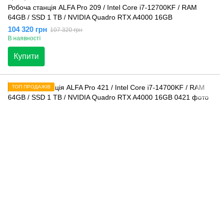
Робоча станція ALFA Pro 209 / Intel Core i7-12700KF / RAM
64GB / SSD 1 TB / NVIDIA Quadro RTX A4000 16GB
104 320 грн
107 320 грн
В наявності
Купити
ТОП ПРОДАЖІВ