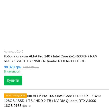
Артикул: 0140
Робоча станція ALFA Pro 140 / Intel Core i5-14600KF / RAM
64GB / SSD 1 TB / NVIDIA Quadro RTX A4000 16GB
98 370 грн
103 400 грн
В наявності
Купити
ТОП ПРОДАЖІВ