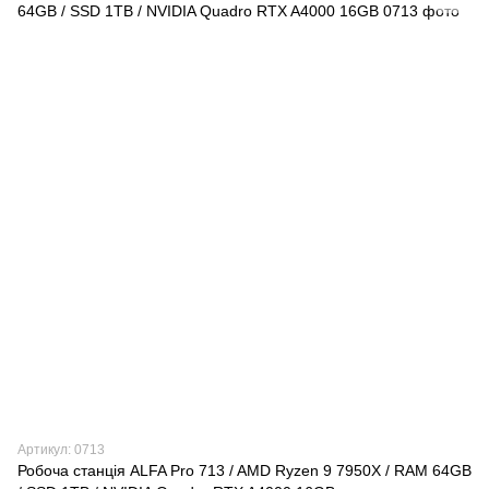
Артикул: 0713
Робоча станція ALFA Pro 713 / AMD Ryzen 9 7950X / RAM 64GB