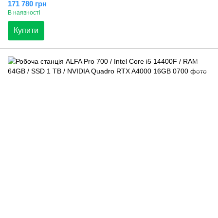
171 780 грн
В наявності
Купити