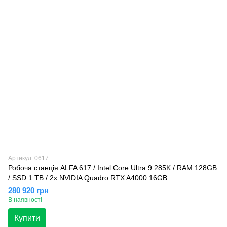
Артикул: 0617
Робоча станція ALFA 617 / Intel Core Ultra 9 285K / RAM 128GB
/ SSD 1 TB / 2x NVIDIA Quadro RTX A4000 16GB
280 920 грн
В наявності
Купити