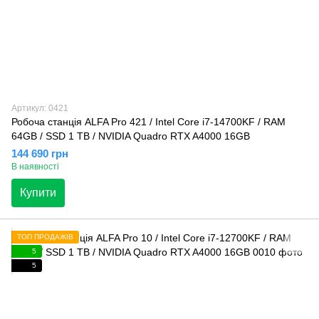
Артикул: 0421
Робоча станція ALFA Pro 421 / Intel Core i7-14700KF / RAM
64GB / SSD 1 TB / NVIDIA Quadro RTX A4000 16GB
144 690 грн
В наявності
Купити
ТОП ПРОДАЖІВ
5
5