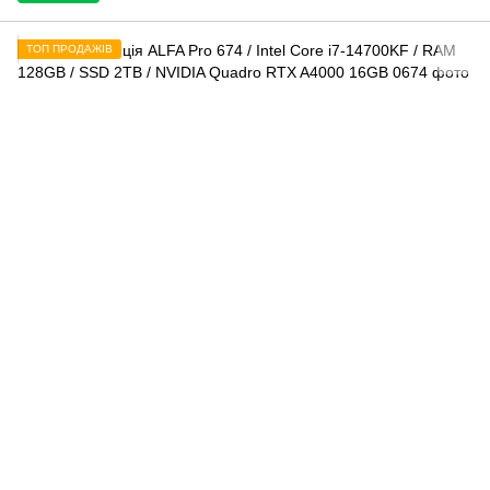
ТОП ПРОДАЖІВ