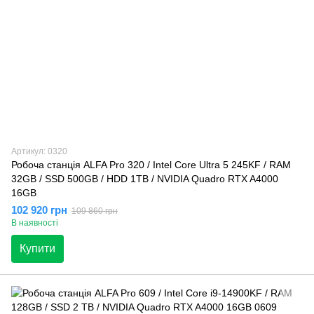
Артикул: 0320
Робоча станція ALFA Pro 320 / Intel Core Ultra 5 245KF / RAM
32GB / SSD 500GB / HDD 1TB / NVIDIA Quadro RTX A4000
16GB
102 920 грн
109 860 грн
В наявності
Купити