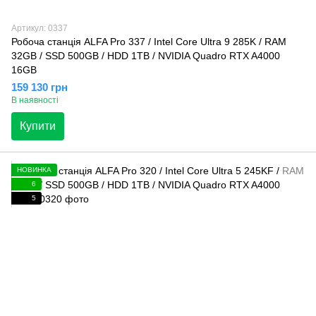
Артикул: 0337
Робоча станція ALFA Pro 337 / Intel Core Ultra 9 285K / RAM
32GB / SSD 500GB / HDD 1TB / NVIDIA Quadro RTX A4000
16GB
159 130 грн
В наявності
Купити
НОВИНКА
6
5