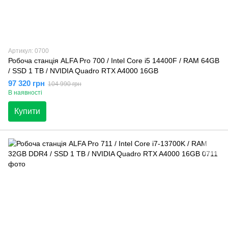
Артикул: 0700
Робоча станція ALFA Pro 700 / Intel Core i5 14400F / RAM 64GB
/ SSD 1 TB / NVIDIA Quadro RTX A4000 16GB
97 320 грн
104 990 грн
В наявності
Купити