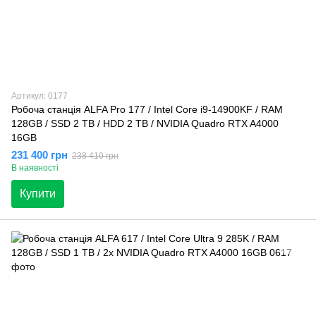
Артикул: 0177
Робоча станція ALFA Pro 177 / Intel Core i9-14900KF / RAM
128GB / SSD 2 TB / HDD 2 TB / NVIDIA Quadro RTX A4000
16GB
231 400 грн
238 410 грн
В наявності
Купити