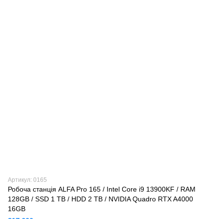
Артикул: 0165
Робоча станція ALFA Pro 165 / Intel Core i9 13900KF / RAM
128GB / SSD 1 TB / HDD 2 TB / NVIDIA Quadro RTX A4000
16GB