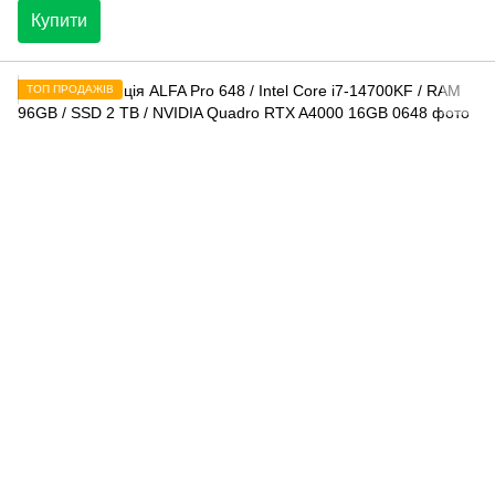
Купити
ТОП ПРОДАЖІВ