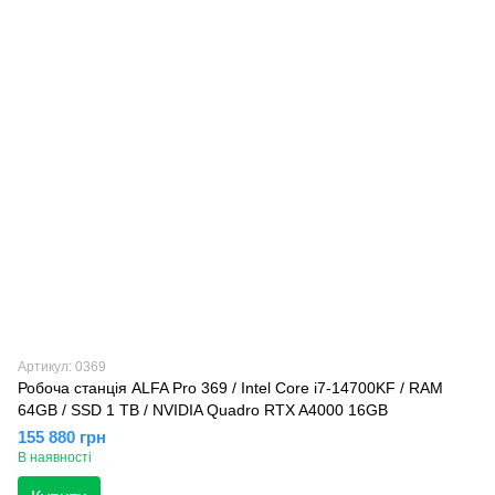
Артикул: 0369
Робоча станція ALFA Pro 369 / Intel Core i7-14700KF / RAM
64GB / SSD 1 TB / NVIDIA Quadro RTX A4000 16GB
155 880 грн
В наявності