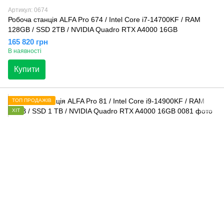
Артикул: 0674
Робоча станція ALFA Pro 674 / Intel Core i7-14700KF / RAM
128GB / SSD 2TB / NVIDIA Quadro RTX A4000 16GB
165 820 грн
В наявності
Купити
ТОП ПРОДАЖІВ
ХІТ