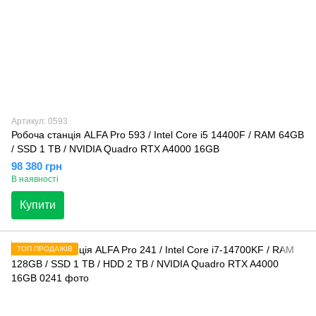
Артикул: 0593
Робоча станція ALFA Pro 593 / Intel Core i5 14400F / RAM 64GB
/ SSD 1 TB / NVIDIA Quadro RTX A4000 16GB
98 380 грн
В наявності
Купити
ТОП ПРОДАЖІВ