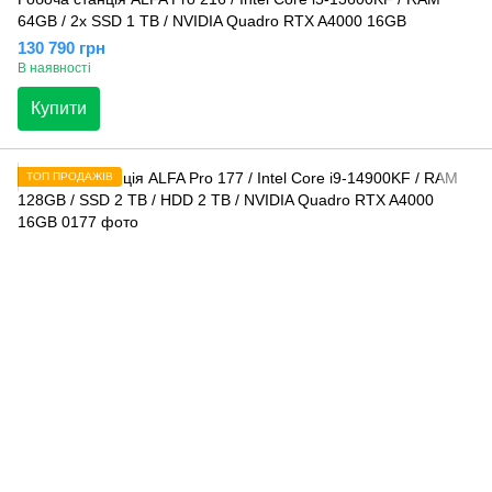
64GB / 2x SSD 1 TB / NVIDIA Quadro RTX A4000 16GB
130 790 грн
В наявності
Купити
ТОП ПРОДАЖІВ