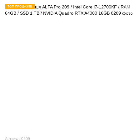
ТОП ПРОДАЖІВ
Артикул: 0209