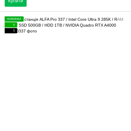
Купити
НОВИНКА
6
5