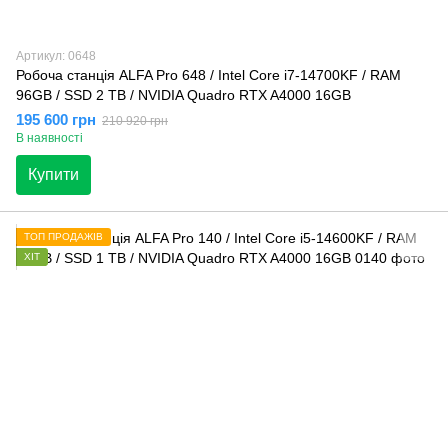
Артикул: 0648
Робоча станція ALFA Pro 648 / Intel Core i7-14700KF / RAM
96GB / SSD 2 TB / NVIDIA Quadro RTX A4000 16GB
195 600 грн
210 920 грн
В наявності
Купити
ТОП ПРОДАЖІВ
ХІТ