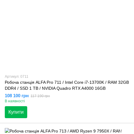
Артикул: 0711
Робоча станція ALFA Pro 711 / Intel Core i7-13700K / RAM 32GB
DDR4 / SSD 1 TB / NVIDIA Quadro RTX A4000 16GB
108 100 грн
117 190 грн
В наявності
Купити