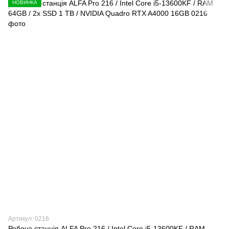
НОВИНКА
Артикул: 0216
Робоча станція ALFA Pro 216 / Intel Core i5-13600KF / RAM