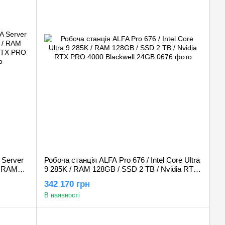
 Server
Робоча станція ALFA Pro 676 / Intel Core Ultra
 / RAM
9 285K / RAM 128GB / SSD 2 TB / Nvidia RTX
 RTX
PRO 4000 Blackwell 24GB
342 170 грн
В наявності