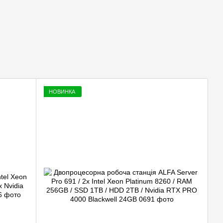
НОВИНКА