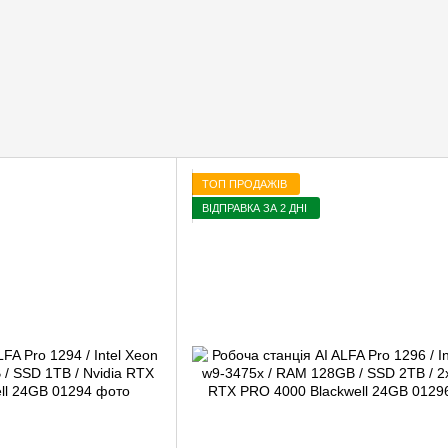
ТОП ПРОДАЖІВ
ВІДПРАВКА ЗА 2 ДНІ