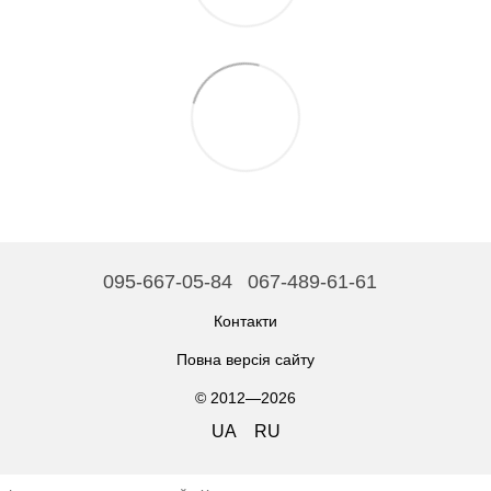
095-667-05-84
067-489-61-61
Контакти
Повна версія сайту
© 2012—2026
UA
RU