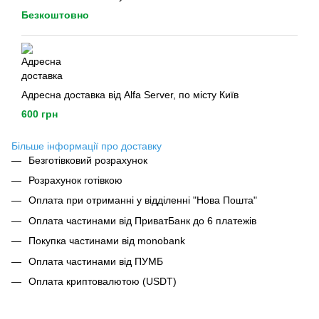
Безкоштовно
Адресна доставка від Alfa Server, по місту Київ
600 грн
Більше інформації про доставку
Безготівковий розрахунок
Розрахунок готівкою
Оплата при отриманні у відділенні "Нова Пошта"
Оплата частинами від ПриватБанк до 6 платежів
Покупка частинами від monobank
Оплата частинами від ПУМБ
Оплата криптовалютою (USDT)