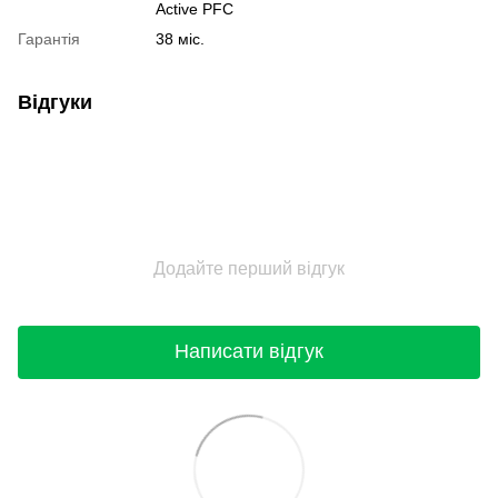
Active PFC
Гарантія
38 міс.
Відгуки
Додайте перший відгук
Написати відгук