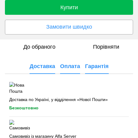
Купити
Замовити швидко
До обраного
Порівняти
Доставка
Оплата
Гарантія
Доставка по Україні, у відділення «Нової Пошти»
Безкоштовно
Самовивіз із магазину Alfa Server