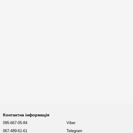
Контактна інформація
095-667-05-84
Viber
067-489-61-61
Telegram